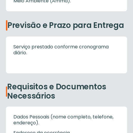
Meio Ambiente (Amma).
Previsão e Prazo para Entrega
Serviço prestado conforme cronograma
diário.
Requisitos e Documentos
Necessários
Dados Pessoais (nome completo, telefone,
endereço).
Endereço da ocorrência