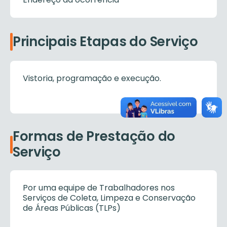
Principais Etapas do Serviço
Vistoria, programação e execução.
Formas de Prestação do
Serviço
Por uma equipe de Trabalhadores nos
Serviços de Coleta, Limpeza e Conservação
de Áreas Públicas (TLPs)