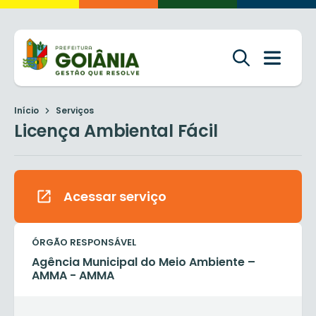
Início
Serviços
Licença Ambiental Fácil
Acessar serviço
ÓRGÃO RESPONSÁVEL
Agência Municipal do Meio Ambiente –
AMMA - AMMA