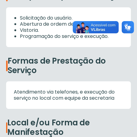
Solicitação do usuário.
Abertura de ordem de serviço (O.S).
Vistoria.
Programação do serviço e execução.
Formas de Prestação do
Serviço
Atendimento via telefones, e execução do
serviço no local com equipe da secretaria
Local e/ou Forma de
Manifestação