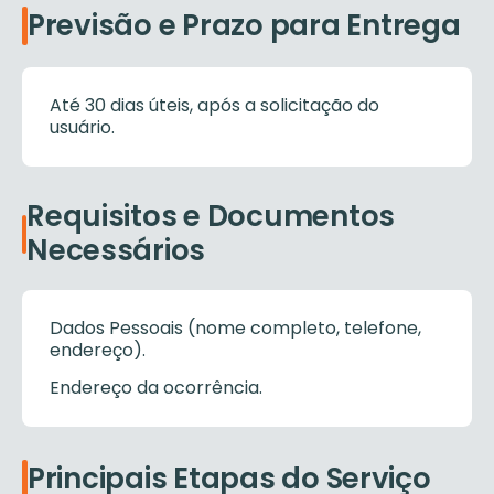
Previsão e Prazo para Entrega
Até 30 dias úteis, após a solicitação do
usuário.
Requisitos e Documentos
Necessários
Dados Pessoais (nome completo, telefone,
endereço).
Endereço da ocorrência.
Principais Etapas do Serviço