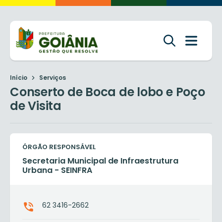
Início
Serviços
Conserto de Boca de lobo e Poço
de Visita
ÓRGÃO RESPONSÁVEL
Secretaria Municipal de Infraestrutura
Urbana - SEINFRA
62 3416-2662