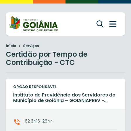
Início
Serviços
Certidão por Tempo de
Contribuição - CTC
ÓRGÃO RESPONSÁVEL
Instituto de Previdência dos Servidores do
Município de Goiânia – GOIANIAPREV -...
62 3416-2644