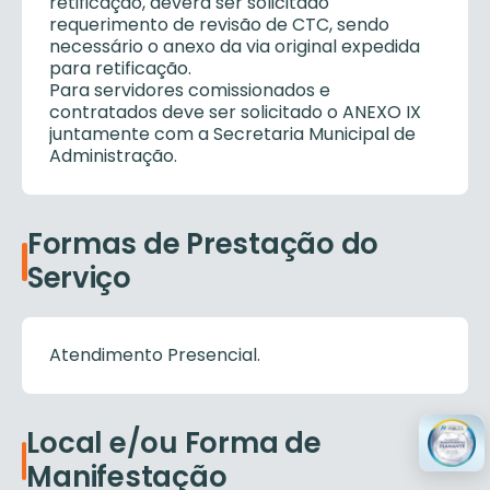
retificação, deverá ser solicitado
requerimento de revisão de CTC, sendo
necessário o anexo da via original expedida
para retificação.
Para servidores comissionados e
contratados deve ser solicitado o ANEXO IX
juntamente com a Secretaria Municipal de
Administração.
Formas de Prestação do
Serviço
Atendimento Presencial.
Local e/ou Forma de
Manifestação