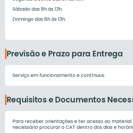
Sábado das 8h às 13h.
Domingo das 8h às 13h.
Previsão e Prazo para Entrega
Serviço em funcionamento e contínuos.
Requisitos e Documentos Neces
Para receber orientações e ter acesso ao material 
necessário procurar o CAT dentro dos dias e horár