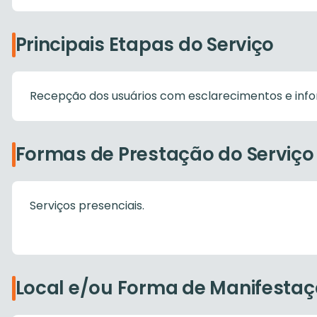
Principais Etapas do Serviço
Recepção dos usuários com esclarecimentos e info
Formas de Prestação do Serviço
Serviços presenciais.
Local e/ou Forma de Manifesta