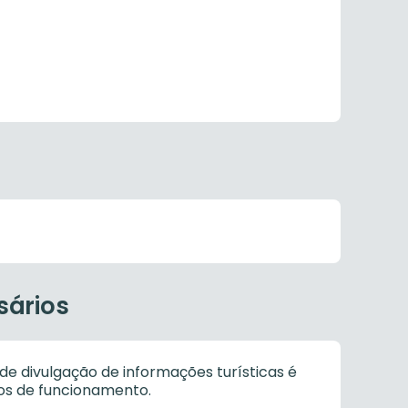
sários
de divulgação de informações turísticas é
ios de funcionamento.