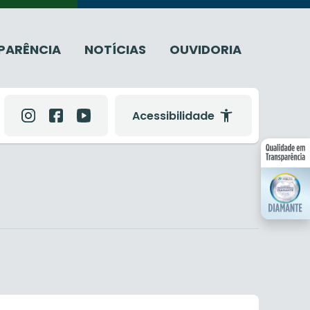
PARÊNCIA
NOTÍCIAS
OUVIDORIA
Acessibilidade