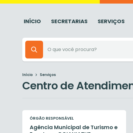
INÍCIO
SECRETARIAS
SERVIÇOS
Início
Serviços
Centro de Atendimen
ÓRGÃO RESPONSÁVEL
Agência Municipal de Turismo e