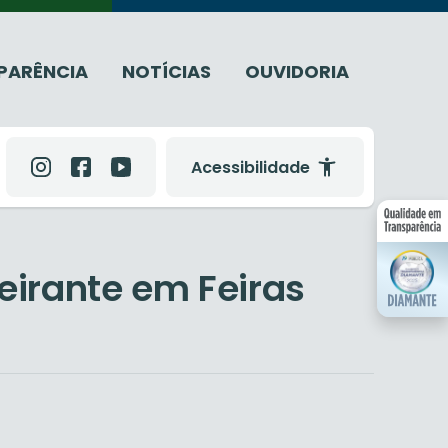
PARÊNCIA
NOTÍCIAS
OUVIDORIA
Acessibilidade
Feirante em Feiras