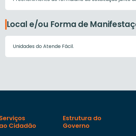
Local e/ou Forma de Manifesta
Unidades do Atende Fácil.
Serviços
Estrutura do
ao Cidadão
Governo