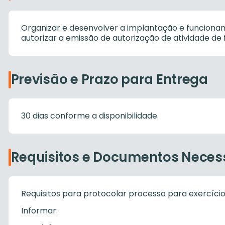
Organizar e desenvolver a implantação e funcionam
autorizar a emissão de autorização de atividade de f
Previsão e Prazo para Entrega
30 dias conforme a disponibilidade.
Requisitos e Documentos Neces
Requisitos para protocolar processo para exercício 
Informar: