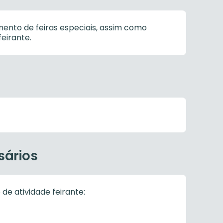
ento de feiras especiais, assim como
eirante.
sários
de atividade feirante: