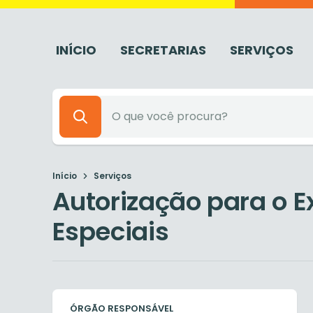
INÍCIO
SECRETARIAS
SERVIÇOS
Início
Serviços
Autorização para o E
Especiais
ÓRGÃO RESPONSÁVEL