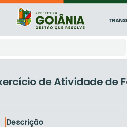
TRANS
xercício de Atividade de 
Descrição