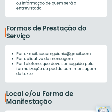
ou informação de quem será o
entrevistado.
Formas de Prestação do
Serviço
Por e-mail: secomgoiania@gmail.com;
Por aplicativo de mensagem;
Por telefone, que deve ser seguida pela
formalização do pedido com mensagem
de texto.
Local e/ou Forma de
Manifestação