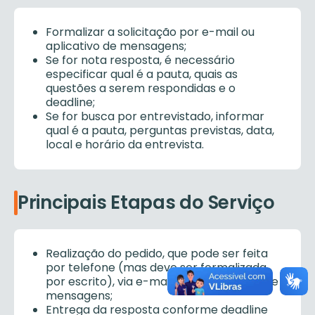
Formalizar a solicitação por e-mail ou
aplicativo de mensagens;
Se for nota resposta, é necessário
especificar qual é a pauta, quais as
questões a serem respondidas e o
deadline;
Se for busca por entrevistado, informar
qual é a pauta, perguntas previstas, data,
local e horário da entrevista.
Principais Etapas do Serviço
Realização do pedido, que pode ser feita
por telefone (mas deve ser formalizada
por escrito), via e-mail e por aplicativo de
mensagens;
Entrega da resposta conforme deadline