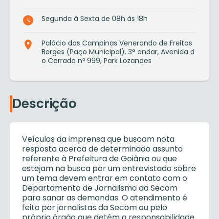
Segunda à Sexta de 08h às 18h
Palácio das Campinas Venerando de Freitas
Borges (Paço Municipal), 3° andar, Avenida d
o Cerrado nº 999, Park Lozandes
Descrição
Veículos da imprensa que buscam nota
resposta acerca de determinado assunto
referente à Prefeitura de Goiânia ou que
estejam na busca por um entrevistado sobre
um tema devem entrar em contato com o
Departamento de Jornalismo da Secom
para sanar as demandas. O atendimento é
feito por jornalistas da Secom ou pelo
próprio órgão que detém a responsabilidade