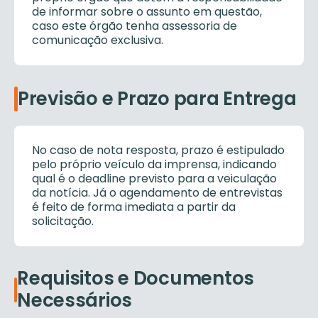
de informar sobre o assunto em questão,
caso este órgão tenha assessoria de
comunicação exclusiva.
Previsão e Prazo para Entrega
No caso de nota resposta, prazo é estipulado
pelo próprio veículo da imprensa, indicando
qual é o deadline previsto para a veiculação
da notícia. Já o agendamento de entrevistas
é feito de forma imediata a partir da
solicitação.
Requisitos e Documentos
Necessários