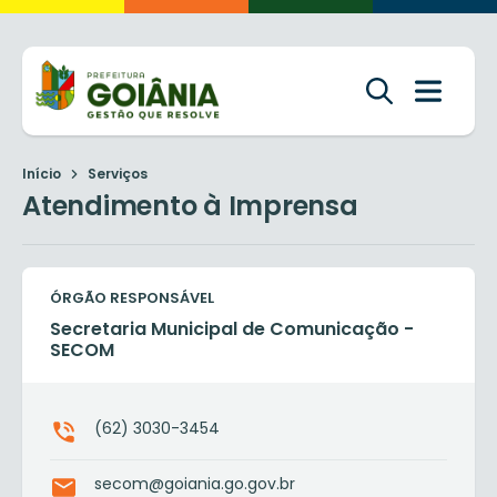
Início
Serviços
Atendimento à Imprensa
ÓRGÃO RESPONSÁVEL
Secretaria Municipal de Comunicação -
SECOM
(62) 3030-3454
secom@goiania.go.gov.br