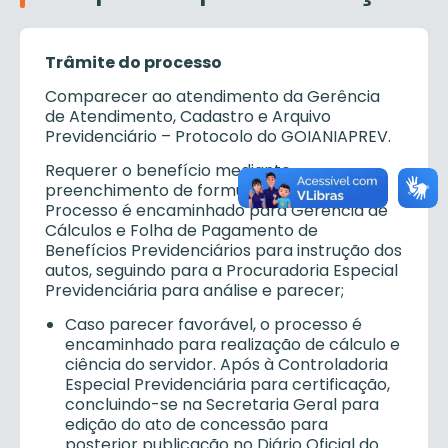
Trâmite do processo
Comparecer ao atendimento da Gerência
de Atendimento, Cadastro e Arquivo
Previdenciário – Protocolo do GOIANIAPREV.
Requerer o benefício mediante
preenchimento de formulário próprio.
Processo é encaminhado para Gerência de
Cálculos e Folha de Pagamento de
Benefícios Previdenciários para instrução dos
autos, seguindo para a Procuradoria Especial
Previdenciária para análise e parecer;
Caso parecer favorável, o processo é
encaminhado para realização de cálculo e
ciência do servidor. Após à Controladoria
Especial Previdenciária para certificação,
concluindo-se na Secretaria Geral para
edição do ato de concessão para
posterior publicação no Diário Oficial do