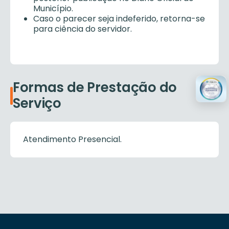
Município.
Caso o parecer seja indeferido, retorna-se
para ciência do servidor.
Formas de Prestação do
Serviço
Atendimento Presencial.