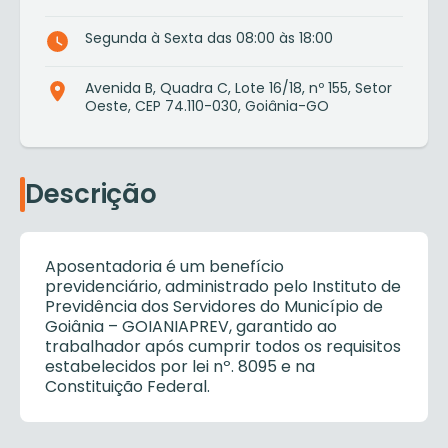
Segunda à Sexta das 08:00 às 18:00
Avenida B, Quadra C, Lote 16/18, nº 155, Setor
Oeste, CEP 74.110-030, Goiânia-GO
Descrição
Aposentadoria é um benefício
previdenciário, administrado pelo Instituto de
Previdência dos Servidores do Município de
Goiânia – GOIANIAPREV, garantido ao
trabalhador após cumprir todos os requisitos
estabelecidos por lei nº. 8095 e na
Constituição Federal.