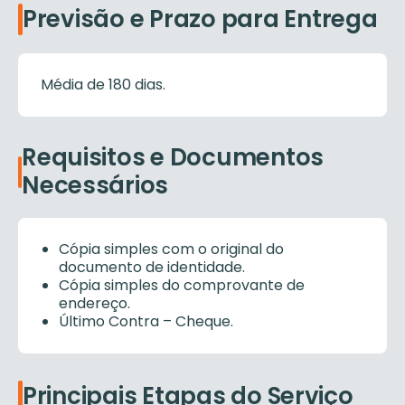
Previsão e Prazo para Entrega
Média de 180 dias.
Requisitos e Documentos
Necessários
Cópia simples com o original do
documento de identidade.
Cópia simples do comprovante de
endereço.
Último Contra – Cheque.
Principais Etapas do Serviço