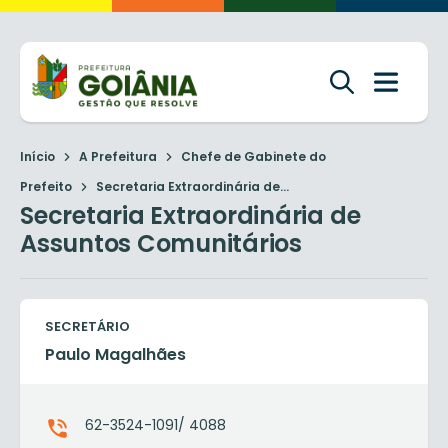
Início
A Prefeitura
Chefe de Gabinete do
Prefeito
Secretaria Extraordinária de...
Secretaria Extraordinária de
Assuntos Comunitários
SECRETÁRIO
Paulo Magalhães
62-3524-1091/ 4088