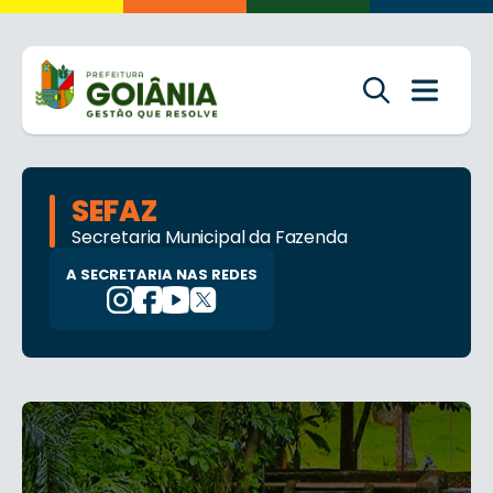
SEFAZ
Secretaria Municipal da Fazenda
A SECRETARIA NAS REDES