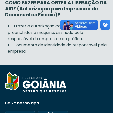
COMO FAZER PARA OBTER A LIBERAÇÃO DA
AIDF (Autorização para Impressão de
Documentos Fiscais)?
Trazer a autorização com todos os dados
preenchidos à máquina, assinado pelo
responsável da empresa e da gráfica;
Documento de Identidade do responsável pela
empresa.
Baixe nosso app