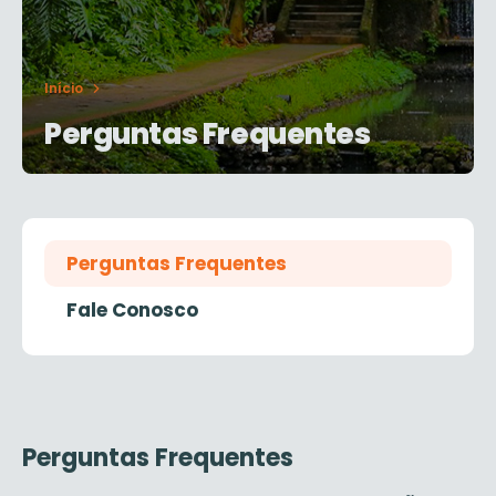
Início
Perguntas Frequentes
Perguntas Frequentes
Fale Conosco
Perguntas Frequentes