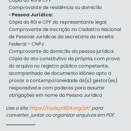
Cópia do RG e CPF
Comprovante de residência ou domicílio
•
Pessoa Jurídica:
Cópia do RG e CPF do representante legal;
Comprovante de inscrição no Cadastro Nacional
de Pessoas Jurídicas da secretaria da receita
Federal – CNPJ
Comprovante do domicílio da pessoa jurídica;
Cópia do ato constitutivo da própria, com prova
do arquivo no registro público competente,
acompanhado de documento idôneo apto a
provar a contemporaneidade do(s) gestor(es)
responsável e com poderes para assumir
obrigações em nome da Pessoa Jurídica
Use o site
https://tools.pdf24.org/pt/
para
converter, juntar ou organizar arquivos em PDF.