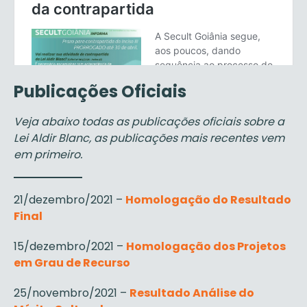
Publicações Oficiais
Veja abaixo todas as publicações oficiais sobre a
Lei Aldir Blanc, as publicações mais recentes vem
em primeiro.
21/dezembro/2021 –
Homologação do Resultado
Final
15/dezembro/2021 –
Homologação dos Projetos
em Grau de Recurso
25/novembro/2021 –
Resultado Análise do