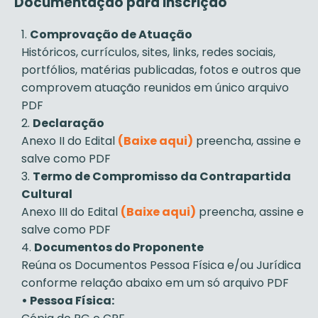
Documentação para Inscrição
Comprovação de Atuação
Históricos, currículos, sites, links, redes sociais,
portfólios, matérias publicadas, fotos e outros que
comprovem atuação reunidos em único arquivo
PDF
Declaração
Anexo II do Edital
(Baixe aqui)
preencha, assine e
salve como PDF
Termo de Compromisso da Contrapartida
Cultural
Anexo III do Edital
(Baixe aqui)
preencha, assine e
salve como PDF
Documentos do Proponente
Reúna os Documentos Pessoa Física e/ou Jurídica
conforme relação abaixo em um só arquivo PDF
• Pessoa Física: