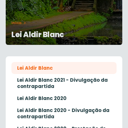
Início
Lei Aldir Blanc
Lei Aldir Blanc
Lei Aldir Blanc 2021 - Divulgação da
contrapartida
Lei Aldir Blanc 2020
Lei Aldir Blanc 2020 - Divulgação da
contrapartida