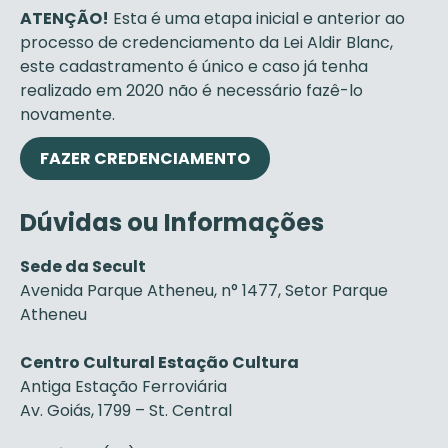
ATENÇÃO!
Esta é uma etapa inicial e anterior ao
processo de credenciamento da Lei Aldir Blanc,
este cadastramento é único e caso já tenha
realizado em 2020 não é necessário fazê-lo
novamente.
FAZER CREDENCIAMENTO
Dúvidas ou Informações
Sede da Secult
Avenida Parque Atheneu, n° 1477, Setor Parque
Atheneu
Centro Cultural Estação Cultura
Antiga Estação Ferroviária
Av. Goiás, 1799 – St. Central