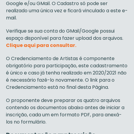
Google e/ou GMail. O Cadastro só pode ser
realizado uma única vez e ficará vinculado a este e-
mail.
Verifique se sua conta do GMail/Google possui
espaço disponível para fazer upload dos arquivos.
Clique aqui para consultar.
O Credenciamento de Artistas é componente
obrigatório para participação, este cadastramento
é único e caso já tenha realizado em 2020/2021 não
é necessário fazê-lo novamente. O link para o
Credenciamento está no final desta Página.
O proponente deve preparar os quatro arquivos
contendo os documentos abaixo antes de iniciar a
inscrição, cada um em formato PDF, para anexá-
los no formulário.