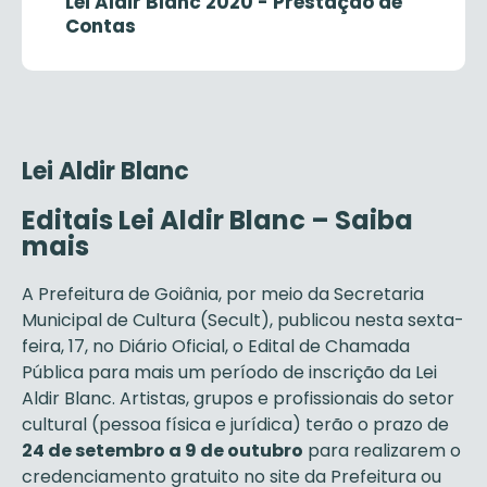
Lei Aldir Blanc 2020 - Prestação de
Contas
Lei Aldir Blanc
Editais Lei Aldir Blanc – Saiba
mais
A Prefeitura de Goiânia, por meio da Secretaria
Municipal de Cultura (Secult), publicou nesta sexta-
feira, 17, no Diário Oficial, o Edital de Chamada
Pública para mais um período de inscrição da Lei
Aldir Blanc. Artistas, grupos e profissionais do setor
cultural (pessoa física e jurídica) terão o prazo de
24 de setembro a 9 de outubro
para realizarem o
credenciamento gratuito no site da Prefeitura ou