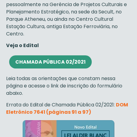
pessoalmente na Gerência de Projetos Culturais e
Planejamento Estratégico, na sede da Secult, no
Parque Atheneu, ou ainda no Centro Cultural
Estação Cultura, antiga Estação Ferroviária, no
Centro.
Veja o Edital
CHAMADA PÚBLICA 02/2021
Leia todas as orientações que constam nessa
página e acesse o link de inscrição do formulário
abaixo.
Errata do Edital de Chamada Pública 02/2021:
DOM
Eletrônico 7641 (páginas 91 a 97)