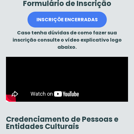
Formulário de Inscrição
INSCRIÇÕE ENCERRADAS
Caso tenha dúvidas de como fazer sua
inscrição consulte o vídeo explicativo logo
abaixo.
Credenciamento de Pessoas e
Entidades Culturais