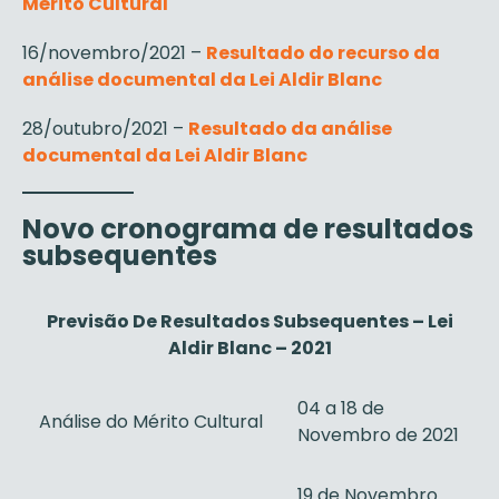
Mérito Cultural
16/novembro/2021 –
Resultado do recurso da
análise documental da Lei Aldir Blanc
28/outubro/2021 –
Resultado da análise
documental da Lei Aldir Blanc
Novo cronograma de resultados
subsequentes
Previsão De Resultados Subsequentes – Lei
Aldir Blanc – 2021
04 a 18 de
Análise do Mérito Cultural
Novembro de 2021
19 de Novembro