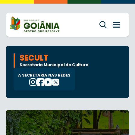
SECULT
Secretaria Municipal de Cultura
A SECRETARIA NAS REDES