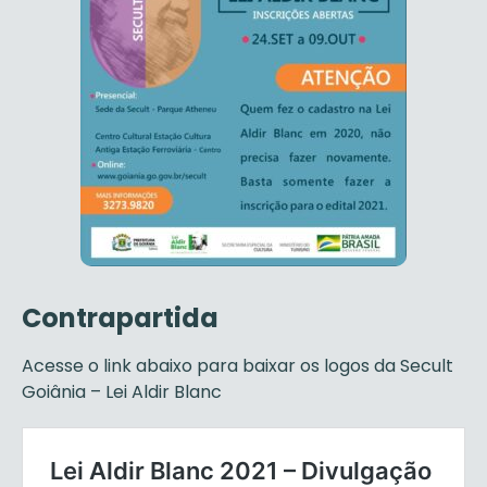
Contrapartida
Acesse o link abaixo para baixar os logos da Secult
Goiânia – Lei Aldir Blanc