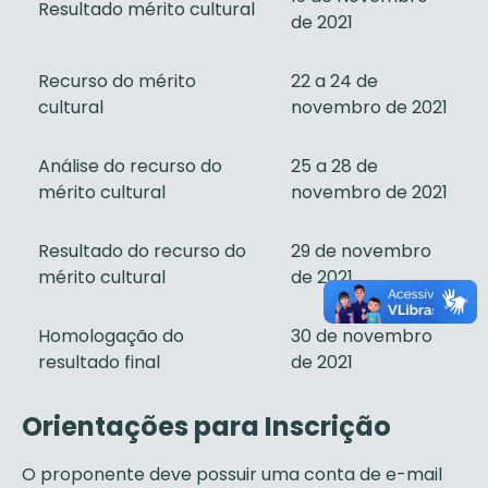
Resultado mérito cultural
de 2021
Recurso do mérito
22 a 24 de
cultural
novembro de 2021
Análise do recurso do
25 a 28 de
mérito cultural
novembro de 2021
Resultado do recurso do
29 de novembro
mérito cultural
de 2021
Homologação do
30 de novembro
resultado final
de 2021
Orientações para Inscrição
O proponente deve possuir uma conta de e-mail