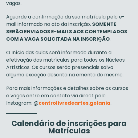
vagas.
Aguarde a confirmação da sua matrícula pelo e-
mail informado no ato da inscrição.
SOMENTE
SERÃO ENVIADOS E-MAILS AOS CONTEMPLADOS
COM A VAGA SOLICITADA NA INSCRIÇÃO
.
O Início das aulas será informado durante a
efetivação das matrículas para todos os Núcleos
Artísticos. Os cursos serão presenciais salvo
alguma exceção descrita na ementa do mesmo.
Para mais informações e detalhes sobre os cursos
e vagas entre em contato via direct pelo
Instagram: @
centrolivredeartes.goiania
.
Calendário de inscrições para
Matrículas