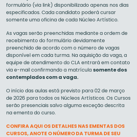
formulário (via link) disponibilizado apenas nos dias
especificados. Cada candidato poderá cursar
somente uma oficina de cada Núcleo Artístico.
As vagas serão preenchidas mediante a ordem de
recebimento do formulário devidamente
preenchido de acordo com o número de vagas
disponível em cada turma. Na aquisição da vaga, a
equipe de atendimento do CLA entrará em contato
via e-mail confirmando a matrícula
somente dos
contemplados com a vaga.
O início das aulas está previsto para 02 de março
de 2026 para todos os Núcleos Artísticos. Os Cursos
serão presenciais salvo alguma exceção descrita
na ementa do curso.
CONFIRA AQUI OS DETALHES NAS EMENTAS DOS
CURSOS, ANOTE O NÚMERO DA TURMA DE SEU