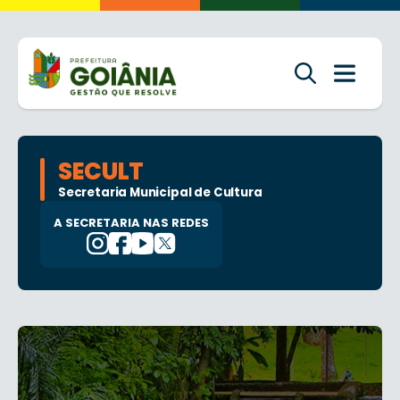
SECULT
Secretaria Municipal de Cultura
A SECRETARIA NAS REDES