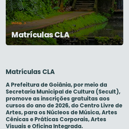
Início
Matrículas CLA
Matrículas CLA
A Prefeitura de Goiânia, por meio da
Secretaria Municipal de Cultura (Secult),
promove as inscrições gratuitas aos
cursos do ano de 2026, do Centro Livre de
Artes, para os Núcleos de Música, Artes
Cênicas e Práticas Corporais, Artes
Visuais e Oficina Integrada.