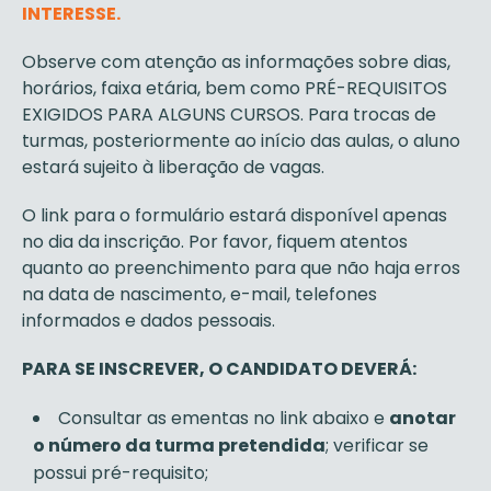
INTERESSE.
Observe com atenção as informações sobre dias,
horários, faixa etária, bem como PRÉ-REQUISITOS
EXIGIDOS PARA ALGUNS CURSOS. Para trocas de
turmas, posteriormente ao início das aulas, o aluno
estará sujeito à liberação de vagas.
O link para o formulário estará disponível apenas
no dia da inscrição. Por favor, fiquem atentos
quanto ao preenchimento para que não haja erros
na data de nascimento, e-mail, telefones
informados e dados pessoais.
PARA SE INSCREVER, O CANDIDATO DEVERÁ:
Consultar as ementas no link abaixo e
anotar
o número da turma pretendida
; verificar se
possui pré-requisito;