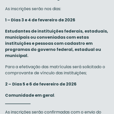
As inscrições serão nos dias:
1 – Dias 3 e 4 de fevereiro de 2026
Estudantes de instituições federais, estaduais,
municipais ou conveniadas com estas
instituições e pessoas com cadastro em
programas do governo federal, estadual ou
municipal.
Para a efetivação das matrículas será solicitado o
comprovante de vínculo das instituições;
2 –
Dias 5 e 6 de fevereiro de 2026
Comunidade em geral
.
As inscrições serão confirmadas com o envio do