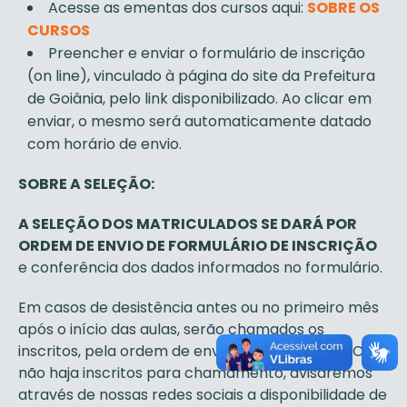
Acesse as ementas dos cursos aqui:
SOBRE OS
CURSOS
Preencher e enviar o formulário de inscrição
(on line), vinculado à página do site da Prefeitura
de Goiânia, pelo link disponibilizado. Ao clicar em
enviar, o mesmo será automaticamente datado
com horário de envio.
SOBRE A SELEÇÃO:
A SELEÇÃO DOS MATRICULADOS SE DARÁ POR
ORDEM DE ENVIO DE FORMULÁRIO DE INSCRIÇÃO
e conferência dos dados informados no formulário.
Em casos de desistência antes ou no primeiro mês
após o início das aulas, serão chamados os
inscritos, pela ordem de envio dos formulários. Caso
não haja inscritos para chamamento, avisaremos
através de nossas redes sociais a disponibilidade de