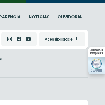
PARÊNCIA
NOTÍCIAS
OUVIDORIA
Acessibilidade
...