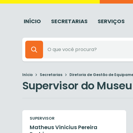
INÍCIO
SECRETARIAS
SERVIÇOS
Início
Secretarias
Diretoria de Gestão de Equipamen
Supervisor do Museu 
SUPERVISOR
Matheus Vinicius Pereira