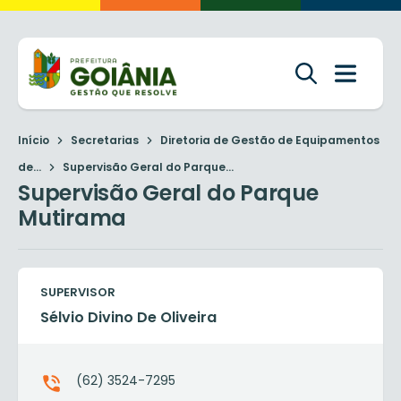
Início
Secretarias
Diretoria de Gestão de Equipamentos
de...
Supervisão Geral do Parque...
Supervisão Geral do Parque
Mutirama
SUPERVISOR
Sélvio Divino De Oliveira
(62) 3524-7295