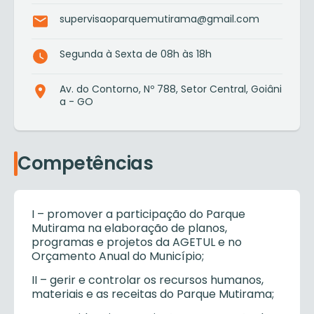
supervisaoparquemutirama@gmail.com
Segunda à Sexta de 08h às 18h
Av. do Contorno, Nº 788, Setor Central, Goiâni
a - GO
Competências
I – promover a participação do Parque
Mutirama na elaboração de planos,
programas e projetos da AGETUL e no
Orçamento Anual do Município;
II – gerir e controlar os recursos humanos,
materiais e as receitas do Parque Mutirama;