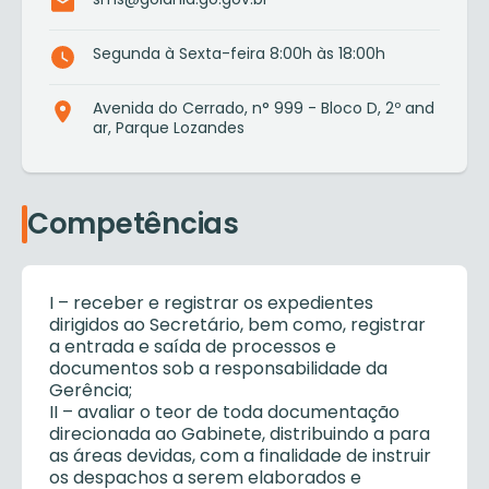
Segunda à Sexta-feira 8:00h às 18:00h
Avenida do Cerrado, n° 999 - Bloco D, 2º and
ar, Parque Lozandes
Competências
I – receber e registrar os expedientes
dirigidos ao Secretário, bem como, registrar
a entrada e saída de processos e
documentos sob a responsabilidade da
Gerência;
II – avaliar o teor de toda documentação
direcionada ao Gabinete, distribuindo a para
as áreas devidas, com a finalidade de instruir
os despachos a serem elaborados e