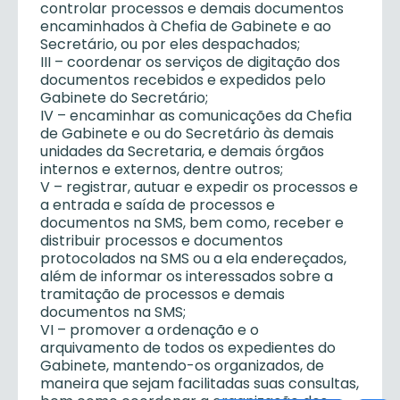
controlar processos e demais documentos
encaminhados à Chefia de Gabinete e ao
Secretário, ou por eles despachados;
III – coordenar os serviços de digitação dos
documentos recebidos e expedidos pelo
Gabinete do Secretário;
IV – encaminhar as comunicações da Chefia
de Gabinete e ou do Secretário às demais
unidades da Secretaria, e demais órgãos
internos e externos, dentre outros;
V – registrar, autuar e expedir os processos e
a entrada e saída de processos e
documentos na SMS, bem como, receber e
distribuir processos e documentos
protocolados na SMS ou a ela endereçados,
além de informar os interessados sobre a
tramitação de processos e demais
documentos na SMS;
VI – promover a ordenação e o
arquivamento de todos os expedientes do
Gabinete, mantendo-os organizados, de
maneira que sejam facilitadas suas consultas,