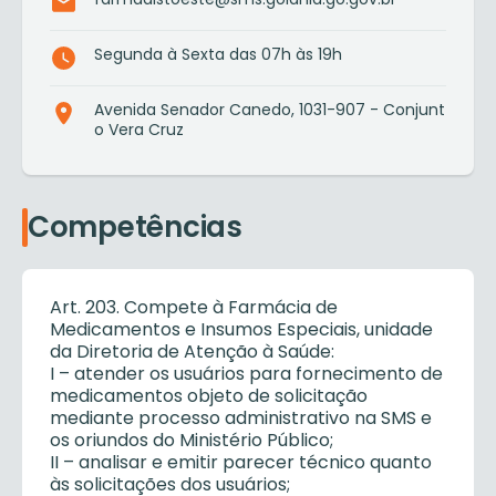
Segunda à Sexta das 07h às 19h
Avenida Senador Canedo, 1031-907 - Conjunt
o Vera Cruz
Competências
Art. 203. Compete à Farmácia de
Medicamentos e Insumos Especiais, unidade
da Diretoria de Atenção à Saúde:
I – atender os usuários para fornecimento de
medicamentos objeto de solicitação
mediante processo administrativo na SMS e
os oriundos do Ministério Público;
II – analisar e emitir parecer técnico quanto
às solicitações dos usuários;