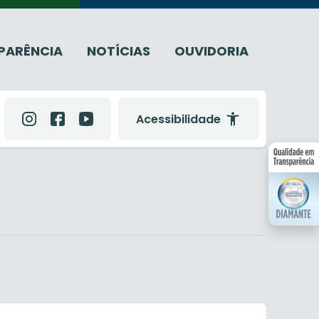
PARÊNCIA
NOTÍCIAS
OUVIDORIA
Acessibilidade