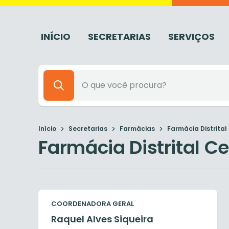
INÍCIO
SECRETARIAS
SERVIÇOS
Início
Secretarias
Farmácias
Farmácia Distrital
Farmácia Distrital Ce
COORDENADORA GERAL
Raquel Alves Siqueira