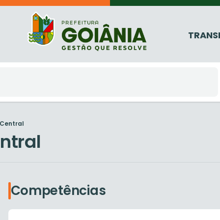
TRANS
 Central
ntral
Competências