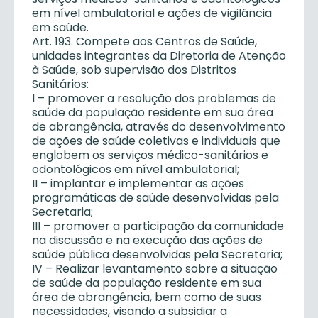
em nível ambulatorial e ações de vigilância
em saúde.
Art. 193. Compete aos Centros de Saúde,
unidades integrantes da Diretoria de Atenção
à Saúde, sob supervisão dos Distritos
Sanitários:
I – promover a resolução dos problemas de
saúde da população residente em sua área
de abrangência, através do desenvolvimento
de ações de saúde coletivas e individuais que
englobem os serviços médico-sanitários e
odontológicos em nível ambulatorial;
II – implantar e implementar as ações
programáticas de saúde desenvolvidas pela
Secretaria;
III – promover a participação da comunidade
na discussão e na execução das ações de
saúde pública desenvolvidas pela Secretaria;
IV – Realizar levantamento sobre a situação
de saúde da população residente em sua
área de abrangência, bem como de suas
necessidades, visando a subsidiar a