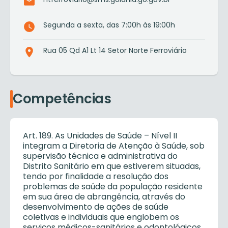
Segunda a sexta, das 7:00h às 19:00h
Rua 05 Qd A1 Lt 14 Setor Norte Ferroviário
Competências
Art. 189. As Unidades de Saúde – Nível II
integram a Diretoria de Atenção à Saúde, sob
supervisão técnica e administrativa do
Distrito Sanitário em que estiverem situadas,
tendo por finalidade a resolução dos
problemas de saúde da população residente
em sua área de abrangência, através do
desenvolvimento de ações de saúde
coletivas e individuais que englobem os
serviços médicos-sanitários e odontológicos