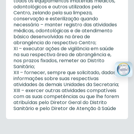
todos os equipamentos imateriais médicos,
odontológicos e outros utilizados pelo
Centro, zelando pela sua limpeza,
conservação e esterilização quando
necessário – manter registro das atividades
médicas, odontológicas e de atendimento
básico desenvolvidas na área de
abrangência do respectivo Centro;
XI – executar ações de vigilância em saúde
na sua respectiva área de abrangência e,
nos prazos fixados, remeter ao Distrito
Sanitário;
XII – fornecer, sempre que solicitado, dados e
informações sobre suas respectivas
atividades às demais Unidades da Secretaria;
XIII – exercer outras atividades compatíveis
com as suas competências ou que lhe forem
atribuídas pelo Diretor Geral do Distrito
Sanitário e pelo Diretor de Atenção à Saúde