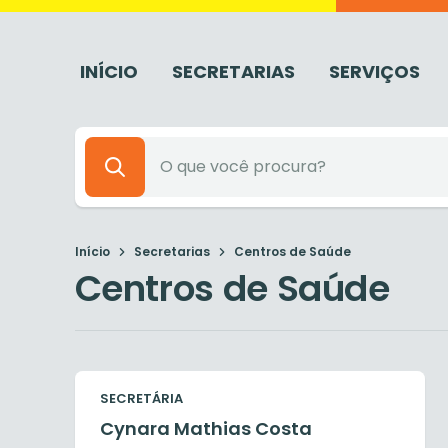
INÍCIO
SECRETARIAS
SERVIÇOS
Início
Secretarias
Centros de Saúde
Centros de Saúde
SECRETÁRIA
Cynara Mathias Costa