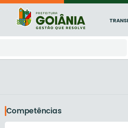
TRANS
Competências