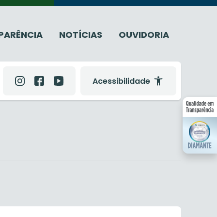
PARÊNCIA
NOTÍCIAS
OUVIDORIA
Acessibilidade