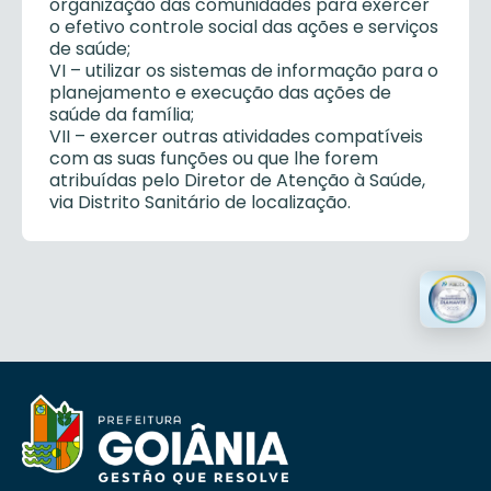
organização das comunidades para exercer
o efetivo controle social das ações e serviços
de saúde;
VI – utilizar os sistemas de informação para o
planejamento e execução das ações de
saúde da família;
VII – exercer outras atividades compatíveis
com as suas funções ou que lhe forem
atribuídas pelo Diretor de Atenção à Saúde,
via Distrito Sanitário de localização.