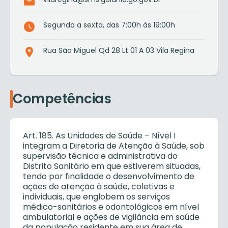
Segunda a sexta, das 7:00h às 19:00h
Rua São Miguel Qd 28 Lt 01 A 03 Vila Regina
Competências
Art. 185. As Unidades de Saúde – Nível I
integram a Diretoria de Atenção à Saúde, sob
supervisão técnica e administrativa do
Distrito Sanitário em que estiverem situadas,
tendo por finalidade o desenvolvimento de
ações de atenção à saúde, coletivas e
individuais, que englobem os serviços
médico-sanitários e odontológicos em nível
ambulatorial e ações de vigilância em saúde
da população residente em sua área de