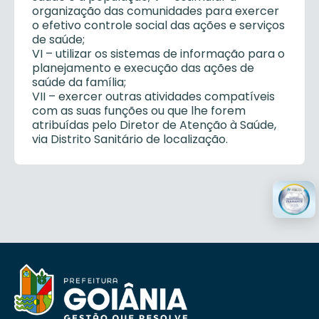
organização das comunidades para exercer
o efetivo controle social das ações e serviços
de saúde;
VI – utilizar os sistemas de informação para o
planejamento e execução das ações de
saúde da família;
VII – exercer outras atividades compatíveis
com as suas funções ou que lhe forem
atribuídas pelo Diretor de Atenção à Saúde,
via Distrito Sanitário de localização.