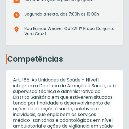
Segunda a sexta, das 7:00h às 19:00h
Rua Eunice Weaver Qd 32t 1ª Etapa Conjunto
Vera Cruz I
Competências
Art. 185. As Unidades de Saúde – Nível I
integram a Diretoria de Atenção à Saúde, sob
supervisão técnica e administrativa do
Distrito Sanitário em que estiverem situadas,
tendo por finalidade o desenvolvimento de
ações de atenção à saúde, coletivas e
individuais, que englobem os serviços
médico-sanitários e odontológicos em nível
ambulatorial e ações de vigilância em saúde