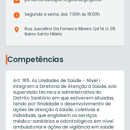
Segunda a sexta, das 7:00h às 19:00h
Rua Juscelino Da Fonseca Ribeiro Qd 14 Lt 09
Bairro Santo Hilário
Competências
Art. 185. As Unidades de Saúde – Nível I
integram a Diretoria de Atenção à Saúde, sob
supervisão técnica e administrativa do
Distrito Sanitário em que estiverem situadas,
tendo por finalidade o desenvolvimento de
ações de atenção à saúde, coletivas e
individuais, que englobem os serviços
médico-sanitários e odontológicos em nível
ambulatorial e ações de vigilância em saúde