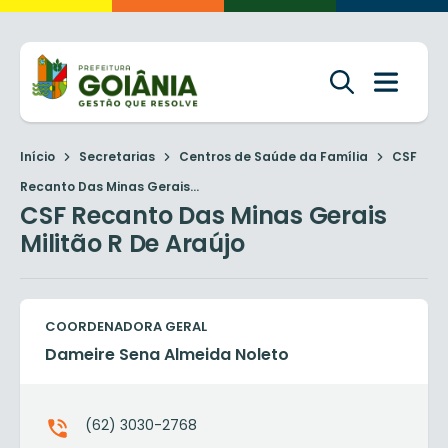
Início
Secretarias
Centros de Saúde da Família
CSF
Recanto Das Minas Gerais...
CSF Recanto Das Minas Gerais
Militão R De Araújo
COORDENADORA GERAL
Dameire Sena Almeida Noleto
(62) 3030-2768