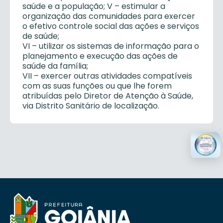
saúde e a população; V – estimular a
organização das comunidades para exercer
o efetivo controle social das ações e serviços
de saúde;
VI – utilizar os sistemas de informação para o
planejamento e execução das ações de
saúde da família;
VII – exercer outras atividades compatíveis
com as suas funções ou que lhe forem
atribuídas pelo Diretor de Atenção à Saúde,
via Distrito Sanitário de localização.