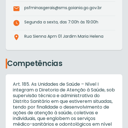
psfminasgerais@sms.goiania.go.gov.br
Segunda a sexta, das 7:00h às 19:00h
Rua Sienna Apm 01 Jardim Maria Helena
Competências
Art. 185. As Unidades de Saúde – Nível I
integram a Diretoria de Atenção à Saúde, sob
supervisão técnica e administrativa do
Distrito Sanitário em que estiverem situadas,
tendo por finalidade o desenvolvimento de
ações de atenção à saúde, coletivas e
individuais, que englobem os serviços
médico-sanitários e odontológicos em nível