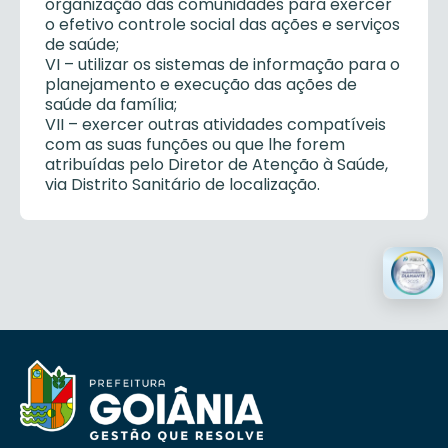
organização das comunidades para exercer
o efetivo controle social das ações e serviços
de saúde;
VI – utilizar os sistemas de informação para o
planejamento e execução das ações de
saúde da família;
VII – exercer outras atividades compatíveis
com as suas funções ou que lhe forem
atribuídas pelo Diretor de Atenção à Saúde,
via Distrito Sanitário de localização.