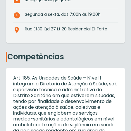
Segunda a sexta, das 7:00h às 19:00h
Rua Ef30 Qd 27 Lt 20 Residencial Eli Forte
Competências
Art. 185. As Unidades de Saúde – Nível I
integram a Diretoria de Atenção à Saúde, sob
supervisão técnica e administrativa do
Distrito Sanitário em que estiverem situadas,
tendo por finalidade o desenvolvimento de
ações de atenção à saúde, coletivas e
individuais, que englobem os serviços
médico-sanitários e odontológicos em nível
ambulatorial e ações de vigilância em saúde
da população residente em sua área de