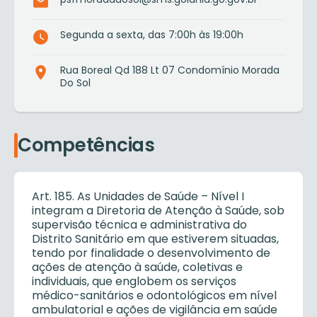
Segunda a sexta, das 7:00h às 19:00h
Rua Boreal Qd 188 Lt 07 Condomínio Morada
Do Sol
Competências
Art. 185. As Unidades de Saúde – Nível I
integram a Diretoria de Atenção à Saúde, sob
supervisão técnica e administrativa do
Distrito Sanitário em que estiverem situadas,
tendo por finalidade o desenvolvimento de
ações de atenção à saúde, coletivas e
individuais, que englobem os serviços
médico-sanitários e odontológicos em nível
ambulatorial e ações de vigilância em saúde