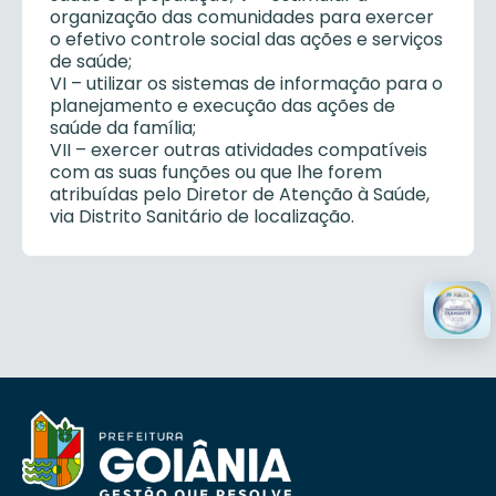
organização das comunidades para exercer
o efetivo controle social das ações e serviços
de saúde;
VI – utilizar os sistemas de informação para o
planejamento e execução das ações de
saúde da família;
VII – exercer outras atividades compatíveis
com as suas funções ou que lhe forem
atribuídas pelo Diretor de Atenção à Saúde,
via Distrito Sanitário de localização.