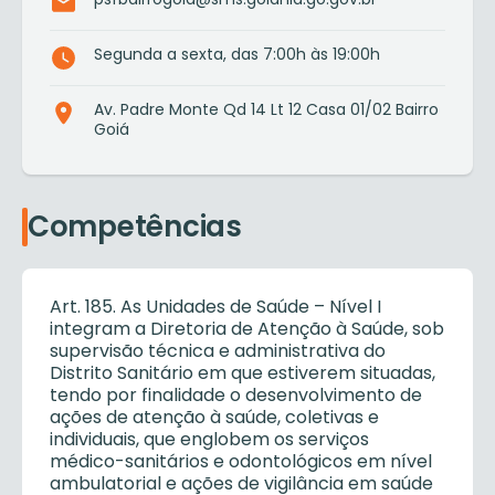
Segunda a sexta, das 7:00h às 19:00h
Av. Padre Monte Qd 14 Lt 12 Casa 01/02 Bairro
Goiá
Competências
Art. 185. As Unidades de Saúde – Nível I
integram a Diretoria de Atenção à Saúde, sob
supervisão técnica e administrativa do
Distrito Sanitário em que estiverem situadas,
tendo por finalidade o desenvolvimento de
ações de atenção à saúde, coletivas e
individuais, que englobem os serviços
médico-sanitários e odontológicos em nível
ambulatorial e ações de vigilância em saúde