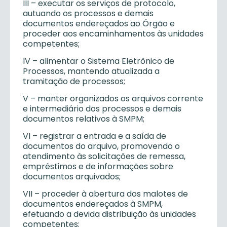
III – executar os serviços de protocolo,
autuando os processos e demais
documentos endereçados ao Órgão e
proceder aos encaminhamentos às unidades
competentes;
IV – alimentar o Sistema Eletrônico de
Processos, mantendo atualizada a
tramitação de processos;
V – manter organizados os arquivos corrente
e intermediário dos processos e demais
documentos relativos à SMPM;
VI – registrar a entrada e a saída de
documentos do arquivo, promovendo o
atendimento às solicitações de remessa,
empréstimos e de informações sobre
documentos arquivados;
VII – proceder à abertura dos malotes de
documentos endereçados à SMPM,
efetuando a devida distribuição às unidades
competentes;