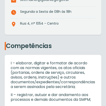
Segunda a Sexta de 08h às 18h
Rua 4, n° 1054 - Centro
Competências
I – elaborar, digitar e formatar de acordo
com as normas vigentes, os atos oficiais
(portarias, ordens de serviço, circulares,
avisos, ordens, instruções) e outros
documentos/expedientes/correspondências
a serem assinados pela secretária;
II – registrar, autuar e dar andamento aos
processos e demais documentos da SMPM;