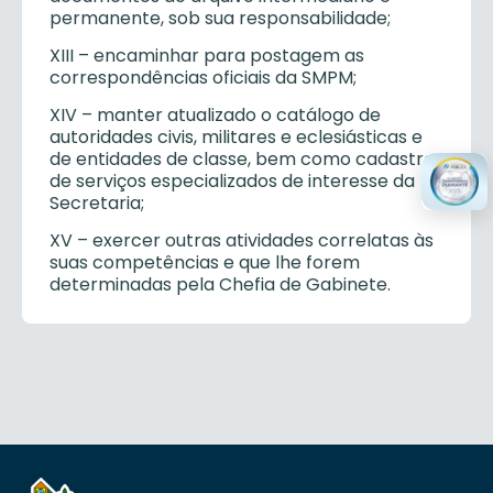
permanente, sob sua responsabilidade;
XIII – encaminhar para postagem as
correspondências oficiais da SMPM;
XIV – manter atualizado o catálogo de
autoridades civis, militares e eclesiásticas e
de entidades de classe, bem como cadastro
de serviços especializados de interesse da
Secretaria;
XV – exercer outras atividades correlatas às
suas competências e que lhe forem
determinadas pela Chefia de Gabinete.