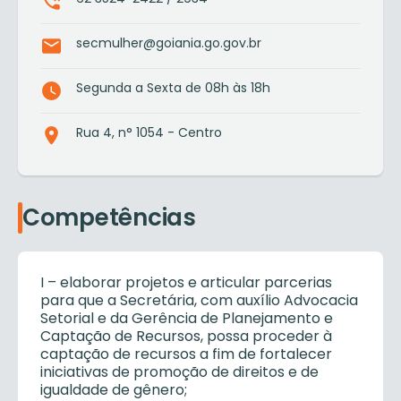
secmulher@goiania.go.gov.br
Segunda a Sexta de 08h às 18h
Rua 4, n° 1054 - Centro
Competências
I – elaborar projetos e articular parcerias
para que a Secretária, com auxílio Advocacia
Setorial e da Gerência de Planejamento e
Captação de Recursos, possa proceder à
captação de recursos a fim de fortalecer
iniciativas de promoção de direitos e de
igualdade de gênero;