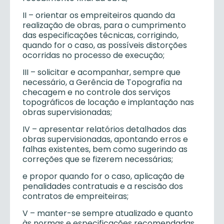
II – orientar os empreiteiros quando da
realização de obras, para o cumprimento
das especificações técnicas, corrigindo,
quando for o caso, as possíveis distorções
ocorridas no processo de execução;
III – solicitar e acompanhar, sempre que
necessário, a Gerência de Topografia na
checagem e no controle dos serviços
topográficos de locação e implantação nas
obras supervisionadas;
IV – apresentar relatórios detalhados das
obras supervisionadas, apontando erros e
falhas existentes, bem como sugerindo as
correções que se fizerem necessárias;
e propor quando for o caso, aplicação de
penalidades contratuais e a rescisão dos
contratos de empreiteiras;
V – manter-se sempre atualizado e quanto
às normas e especificações recomendadas