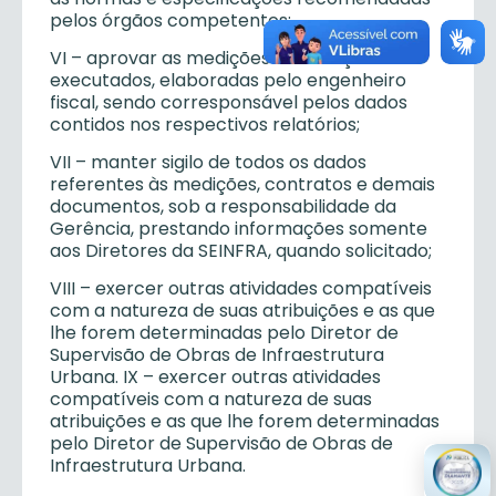
pelos órgãos competentes;
VI – aprovar as medições de serviços
executados, elaboradas pelo engenheiro
fiscal, sendo corresponsável pelos dados
contidos nos respectivos relatórios;
VII – manter sigilo de todos os dados
referentes às medições, contratos e demais
documentos, sob a responsabilidade da
Gerência, prestando informações somente
aos Diretores da SEINFRA, quando solicitado;
VIII – exercer outras atividades compatíveis
com a natureza de suas atribuições e as que
lhe forem determinadas pelo Diretor de
Supervisão de Obras de Infraestrutura
Urbana. IX – exercer outras atividades
compatíveis com a natureza de suas
atribuições e as que lhe forem determinadas
pelo Diretor de Supervisão de Obras de
Infraestrutura Urbana.