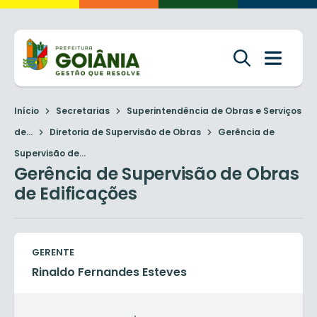
Início
Secretarias
Superintendência de Obras e Serviços
de...
Diretoria de Supervisão de Obras
Gerência de
Supervisão de...
Gerência de Supervisão de Obras
de Edificações
GERENTE
Rinaldo Fernandes Esteves