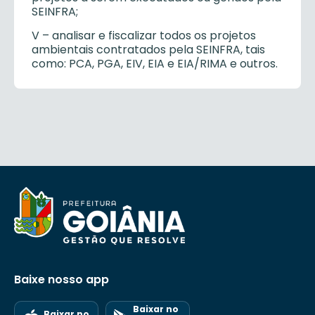
SEINFRA;
V – analisar e fiscalizar todos os projetos
ambientais contratados pela SEINFRA, tais
como: PCA, PGA, EIV, EIA e EIA/RIMA e outros.
Baixe nosso app
Baixar no
Baixar no