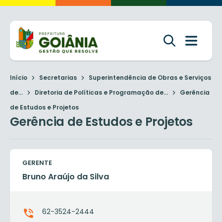
Início
Secretarias
Superintendência de Obras e Serviços
de...
Diretoria de Políticas e Programação de...
Gerência
de Estudos e Projetos
Gerência de Estudos e Projetos
GERENTE
Bruno Araújo da Silva
62-3524-2444