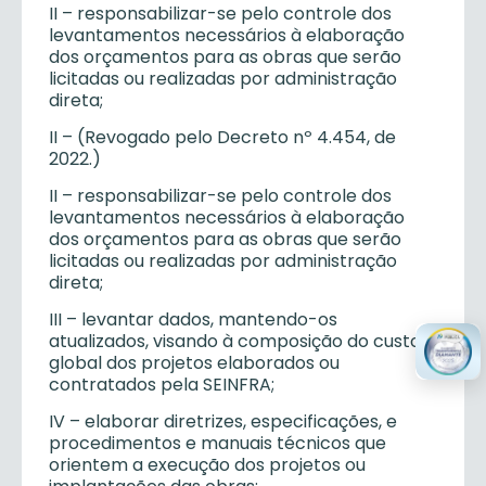
II – responsabilizar-se pelo controle dos
levantamentos necessários à elaboração
dos orçamentos para as obras que serão
licitadas ou realizadas por administração
direta;
II – (Revogado pelo Decreto nº 4.454, de
2022.)
II – responsabilizar-se pelo controle dos
levantamentos necessários à elaboração
dos orçamentos para as obras que serão
licitadas ou realizadas por administração
direta;
III – levantar dados, mantendo-os
atualizados, visando à composição do custo
global dos projetos elaborados ou
contratados pela SEINFRA;
IV – elaborar diretrizes, especificações, e
procedimentos e manuais técnicos que
orientem a execução dos projetos ou