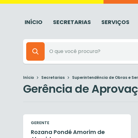
INÍCIO
SECRETARIAS
SERVIÇOS
Início
Secretarias
Superintendência de Obras e Serv
Gerência de Aprovaç
GERENTE
Rozana Pondé Amorim de