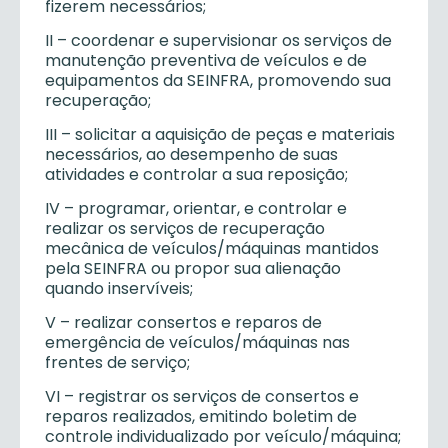
fizerem necessários;
II – coordenar e supervisionar os serviços de
manutenção preventiva de veículos e de
equipamentos da SEINFRA, promovendo sua
recuperação;
III – solicitar a aquisição de peças e materiais
necessários, ao desempenho de suas
atividades e controlar a sua reposição;
IV – programar, orientar, e controlar e
realizar os serviços de recuperação
mecânica de veículos/máquinas mantidos
pela SEINFRA ou propor sua alienação
quando inservíveis;
V – realizar consertos e reparos de
emergência de veículos/máquinas nas
frentes de serviço;
VI – registrar os serviços de consertos e
reparos realizados, emitindo boletim de
controle individualizado por veículo/máquina;