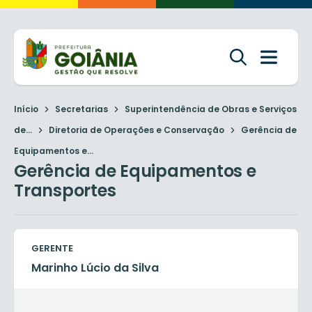
Início
Secretarias
Superintendência de Obras e Serviços
de...
Diretoria de Operações e Conservação
Gerência de
Equipamentos e...
Gerência de Equipamentos e
Transportes
GERENTE
Marinho Lúcio da Silva