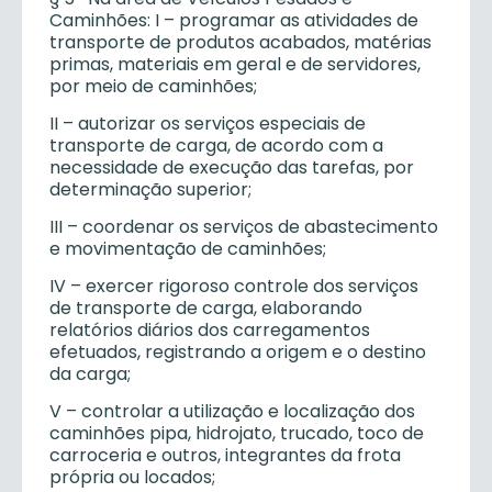
Caminhões: I – programar as atividades de
transporte de produtos acabados, matérias
primas, materiais em geral e de servidores,
por meio de caminhões;
II – autorizar os serviços especiais de
transporte de carga, de acordo com a
necessidade de execução das tarefas, por
determinação superior;
III – coordenar os serviços de abastecimento
e movimentação de caminhões;
IV – exercer rigoroso controle dos serviços
de transporte de carga, elaborando
relatórios diários dos carregamentos
efetuados, registrando a origem e o destino
da carga;
V – controlar a utilização e localização dos
caminhões pipa, hidrojato, trucado, toco de
carroceria e outros, integrantes da frota
própria ou locados;