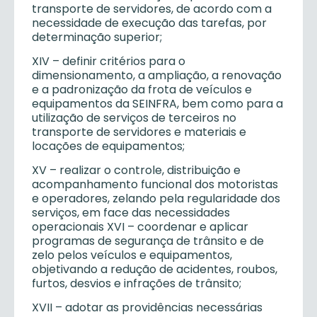
transporte de servidores, de acordo com a
necessidade de execução das tarefas, por
determinação superior;
XIV – definir critérios para o
dimensionamento, a ampliação, a renovação
e a padronização da frota de veículos e
equipamentos da SEINFRA, bem como para a
utilização de serviços de terceiros no
transporte de servidores e materiais e
locações de equipamentos;
XV – realizar o controle, distribuição e
acompanhamento funcional dos motoristas
e operadores, zelando pela regularidade dos
serviços, em face das necessidades
operacionais XVI – coordenar e aplicar
programas de segurança de trânsito e de
zelo pelos veículos e equipamentos,
objetivando a redução de acidentes, roubos,
furtos, desvios e infrações de trânsito;
XVII – adotar as providências necessárias