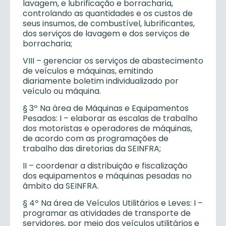
lavagem, e lubrificação e borracharia,
controlando as quantidades e os custos de
seus insumos, de combustível, lubrificantes,
dos serviços de lavagem e dos serviços de
borracharia;
VIII – gerenciar os serviços de abastecimento
de veículos e máquinas, emitindo
diariamente boletim individualizado por
veículo ou máquina.
§ 3º Na área de Máquinas e Equipamentos
Pesados: I – elaborar as escalas de trabalho
dos motoristas e operadores de máquinas,
de acordo com as programações de
trabalho das diretorias da SEINFRA;
II – coordenar a distribuição e fiscalização
dos equipamentos e máquinas pesadas no
âmbito da SEINFRA.
§ 4º Na área de Veículos Utilitários e Leves: I –
programar as atividades de transporte de
servidores, por meio dos veículos utilitários e