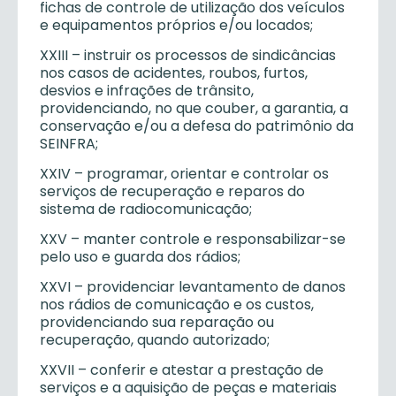
fichas de controle de utilização dos veículos
e equipamentos próprios e/ou locados;
XXIII – instruir os processos de sindicâncias
nos casos de acidentes, roubos, furtos,
desvios e infrações de trânsito,
providenciando, no que couber, a garantia, a
conservação e/ou a defesa do patrimônio da
SEINFRA;
XXIV – programar, orientar e controlar os
serviços de recuperação e reparos do
sistema de radiocomunicação;
XXV – manter controle e responsabilizar-se
pelo uso e guarda dos rádios;
XXVI – providenciar levantamento de danos
nos rádios de comunicação e os custos,
providenciando sua reparação ou
recuperação, quando autorizado;
XXVII – conferir e atestar a prestação de
serviços e a aquisição de peças e materiais