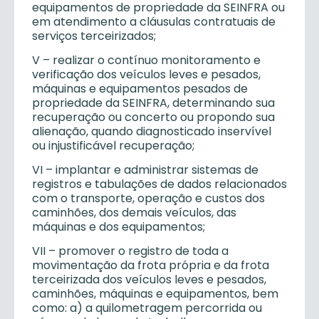
equipamentos de propriedade da SEINFRA ou
em atendimento a cláusulas contratuais de
serviços terceirizados;
V – realizar o contínuo monitoramento e
verificação dos veículos leves e pesados,
máquinas e equipamentos pesados de
propriedade da SEINFRA, determinando sua
recuperação ou concerto ou propondo sua
alienação, quando diagnosticado inservível
ou injustificável recuperação;
VI – implantar e administrar sistemas de
registros e tabulações de dados relacionados
com o transporte, operação e custos dos
caminhões, dos demais veículos, das
máquinas e dos equipamentos;
VII – promover o registro de toda a
movimentação da frota própria e da frota
terceirizada dos veículos leves e pesados,
caminhões, máquinas e equipamentos, bem
como: a) a quilometragem percorrida ou