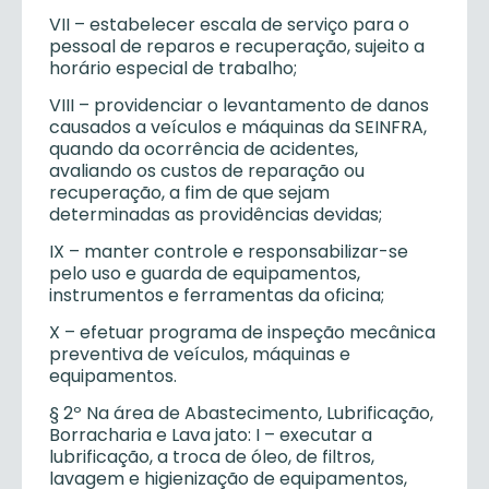
VII – estabelecer escala de serviço para o
pessoal de reparos e recuperação, sujeito a
horário especial de trabalho;
VIII – providenciar o levantamento de danos
causados a veículos e máquinas da SEINFRA,
quando da ocorrência de acidentes,
avaliando os custos de reparação ou
recuperação, a fim de que sejam
determinadas as providências devidas;
IX – manter controle e responsabilizar-se
pelo uso e guarda de equipamentos,
instrumentos e ferramentas da oficina;
X – efetuar programa de inspeção mecânica
preventiva de veículos, máquinas e
equipamentos.
§ 2º Na área de Abastecimento, Lubrificação,
Borracharia e Lava jato: I – executar a
lubrificação, a troca de óleo, de filtros,
lavagem e higienização de equipamentos,