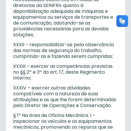
diretorias da SEINFRA quanto à
disponibilização adequada de máquinas e
equipamentos ou serviços de transportes e
de comunicação, adotando-se as
providências necessárias para as devidas
soluções;
XXXII – responsabilizar-se pela observância
das normas de segurança do trabalho,
cumprindo-as e fazendo serem cumpridas;
XXXIII – exercer as competências previstas
no §§ 2º e 3º do art. 17, deste Regimento
Interno;
XXXIV – exercer outras atividades
compatíveis com a natureza de suas
atribuições e as que lhe forem determinadas
pelo Diretor de Operações e Conservação.
§ 1º Na área de Oficina Mecânica: I –
inspecionar os veículos e os equipamentos
mecânicos, promovendo os reparos que se