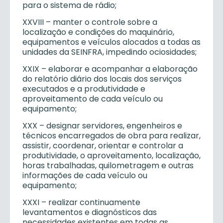
para o sistema de rádio;
XXVIII – manter o controle sobre a
localização e condições do maquinário,
equipamentos e veículos alocados a todas as
unidades da SEINFRA, impedindo ociosidades;
XXIX – elaborar e acompanhar a elaboração
do relatório diário dos locais dos serviços
executados e a produtividade e
aproveitamento de cada veículo ou
equipamento;
XXX – designar servidores, engenheiros e
técnicos encarregados de obra para realizar,
assistir, coordenar, orientar e controlar a
produtividade, o aproveitamento, localização,
horas trabalhadas, quilometragem e outras
informações de cada veículo ou
equipamento;
XXXI – realizar continuamente
levantamentos e diagnósticos das
necessidades existentes em todas as