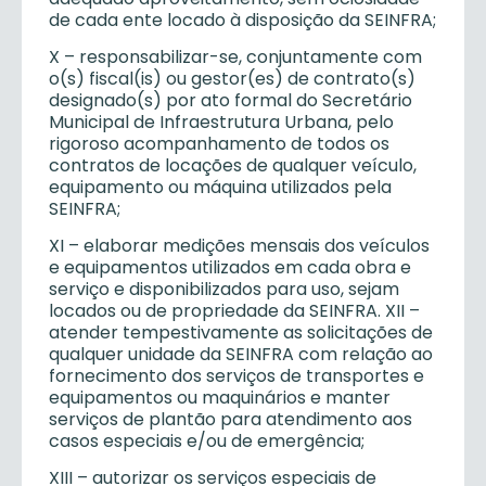
de cada ente locado à disposição da SEINFRA;
X – responsabilizar-se, conjuntamente com
o(s) fiscal(is) ou gestor(es) de contrato(s)
designado(s) por ato formal do Secretário
Municipal de Infraestrutura Urbana, pelo
rigoroso acompanhamento de todos os
contratos de locações de qualquer veículo,
equipamento ou máquina utilizados pela
SEINFRA;
XI – elaborar medições mensais dos veículos
e equipamentos utilizados em cada obra e
serviço e disponibilizados para uso, sejam
locados ou de propriedade da SEINFRA. XII –
atender tempestivamente as solicitações de
qualquer unidade da SEINFRA com relação ao
fornecimento dos serviços de transportes e
equipamentos ou maquinários e manter
serviços de plantão para atendimento aos
casos especiais e/ou de emergência;
XIII – autorizar os serviços especiais de