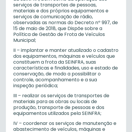
serviços de transportes de pessoas,
materiais e dos próprios equipamentos e
serviços de comunicação de rádio,
observadas as normas do Decreto nº 997, de
15 de maio de 2018, que Dispõe sobre a
Política de Gestão de Frota de Veículos
Municipal;
II – implantar e manter atualizado o cadastro
dos equipamentos, máquinas e veículos que
constituem a frota da SEINFRA, suas
características e finalidades, uso e estado de
conservação, de modo a possibilitar o
controle, acompanhamento e a sua
inspeção periódica;
III – realizar os serviços de transportes de
materiais para as obras ou locais de
produção, transporte de pessoas e dos
equipamentos utilizados pela SEINFRA;
IV – coordenar os serviços de manutenção e
abastecimento de veículos, máquinas e