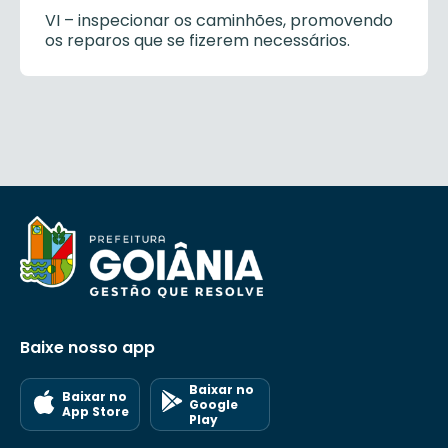
VI – inspecionar os caminhões, promovendo
os reparos que se fizerem necessários.
Baixe nosso app
Baixar no
Baixar no
Google
App Store
Play