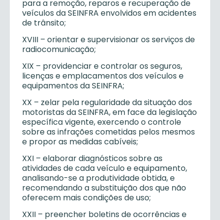
para a remoção, reparos e recuperação de
veículos da SEINFRA envolvidos em acidentes
de trânsito;
XVIII – orientar e supervisionar os serviços de
radiocomunicação;
XIX – providenciar e controlar os seguros,
licenças e emplacamentos dos veículos e
equipamentos da SEINFRA;
XX – zelar pela regularidade da situação dos
motoristas da SEINFRA, em face da legislação
específica vigente, exercendo o controle
sobre as infrações cometidas pelos mesmos
e propor as medidas cabíveis;
XXI – elaborar diagnósticos sobre as
atividades de cada veículo e equipamento,
analisando-se a produtividade obtida, e
recomendando a substituição dos que não
oferecem mais condições de uso;
XXII – preencher boletins de ocorrências e