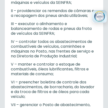
máquinas e veículos da SEINFRA;
II – providenciar os remendos de câmaras e
a recapagem dos pneus ainda utilizáveis;
III – executar o alinhamento e
balanceamento de rodas e pneus da frota
de veículos da SEINFRA;
IV – controlar todos os abastecimentos de
combustíveis de veículos, caminhões e
máquinas no Posto, nas frentes de serviço e
na Diretoria de Produção Industrial;
V – manter e controlar o estoque de
combustíveis, óleos lubrificantes, filtros e
materiais de consumo;
VI – preencher boletins de controle dos
abastecimentos, de borracharia, do lavador
e da troca de filtros e de óleos para cada
veículo;
VII – gerenciar o Posto de abastecimento,