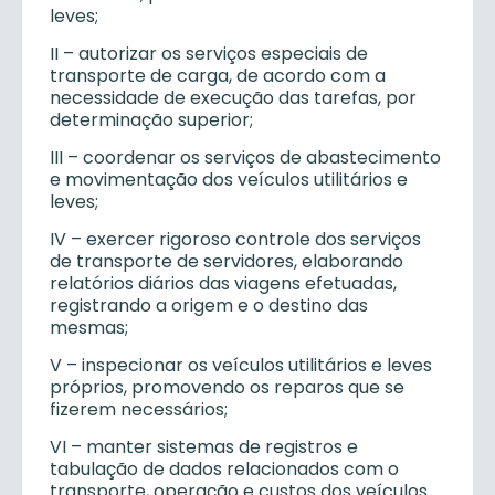
leves;
II – autorizar os serviços especiais de
transporte de carga, de acordo com a
necessidade de execução das tarefas, por
determinação superior;
III – coordenar os serviços de abastecimento
e movimentação dos veículos utilitários e
leves;
IV – exercer rigoroso controle dos serviços
de transporte de servidores, elaborando
relatórios diários das viagens efetuadas,
registrando a origem e o destino das
mesmas;
V – inspecionar os veículos utilitários e leves
próprios, promovendo os reparos que se
fizerem necessários;
VI – manter sistemas de registros e
tabulação de dados relacionados com o
transporte, operação e custos dos veículos