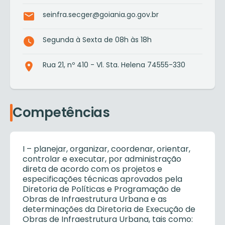
seinfra.secger@goiania.go.gov.br
Segunda à Sexta de 08h às 18h
Rua 21, nº 410 - Vl. Sta. Helena 74555-330
Competências
I – planejar, organizar, coordenar, orientar,
controlar e executar, por administração
direta de acordo com os projetos e
especificações técnicas aprovados pela
Diretoria de Políticas e Programação de
Obras de Infraestrutura Urbana e as
determinações da Diretoria de Execução de
Obras de Infraestrutura Urbana, tais como: