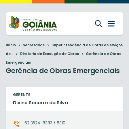
Início
Secretarias
Superintendência de Obras e Serviços
de...
Diretoria de Execução de Obras
Gerência de Obras
Emergenciais
Gerência de Obras Emergenciais
GERENTE
Divino Socorro da Silva
62 3524-8383 / 8310