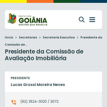
Início
Secretarias
Secretaria Executiva
Presidente da
Comissão de...
Presidente da Comissão de
Avaliação Imobiliária
PRESIDENTE
Lucas Grossi Moreira Neves
(62) 3524-3020 / 3072