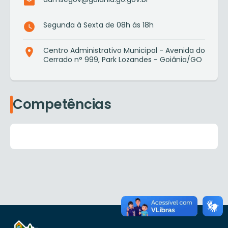
Segunda à Sexta de 08h às 18h
Centro Administrativo Municipal - Avenida do
Cerrado n° 999, Park Lozandes - Goiânia/GO
Competências