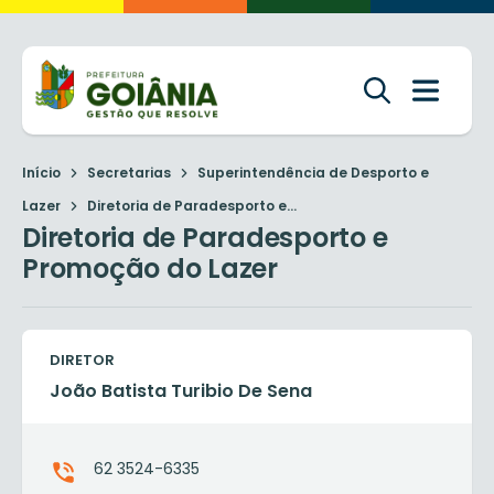
Início
Secretarias
Superintendência de Desporto e
Lazer
Diretoria de Paradesporto e...
Diretoria de Paradesporto e
Promoção do Lazer
DIRETOR
João Batista Turibio De Sena
62 3524-6335