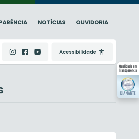
PARÊNCIA
NOTÍCIAS
OUVIDORIA
Acessibilidade
s