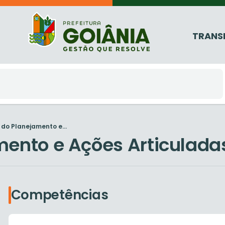
TRANS
do Planejamento e...
mento e Ações Articulada
Competências