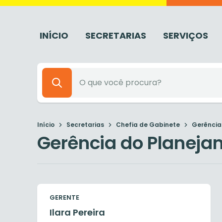
INÍCIO
SECRETARIAS
SERVIÇOS
Início
Secretarias
Chefia de Gabinete
Gerência 
Gerência do Planeja
GERENTE
Ilara Pereira