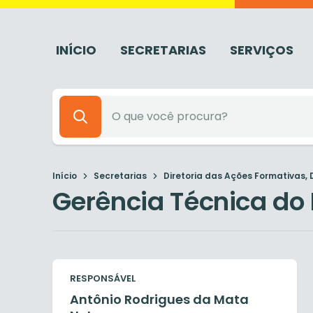
INÍCIO
SECRETARIAS
SERVIÇOS
Início
Secretarias
Diretoria das Ações Formativas, D
Gerência Técnica do
RESPONSÁVEL
Antônio Rodrigues da Mata