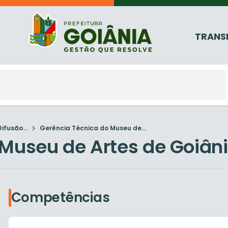
TRANS
ifusão...
Gerência Técnica do Museu de...
 Museu de Artes de Goiân
Competências