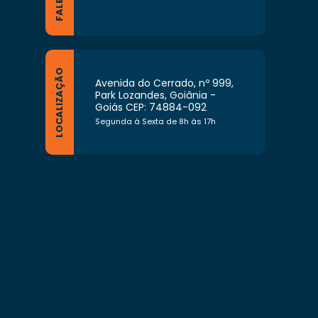
LOCALIZAÇÃO
Avenida do Cerrado, nº 999,
Park Lozandes, Goiânia -
Goiás CEP: 74884-092
Segunda à Sexta de 8h às 17h