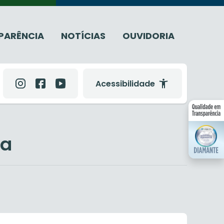
PARÊNCIA
NOTÍCIAS
OUVIDORIA
Acessibilidade
ia