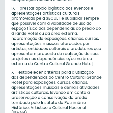
IX – prestar apoio logístico aos eventos e
apresentações artísticas culturais
promovidas pela SECULT e subsidiar sempre
que possível com a viabilidade de uso do
espaço físico das dependências do prédio do
Grande Hotel ou da área externa,
napromoção de exposições, oficinas, cursos,
apresentações musicais oferecidos por
artistas, entidades culturais e produtores que
apresentem proposta de realização de seus
projetos nas dependências e/ou na área
externa do Centro Cultural Grande Hotel;
X – estabelecer critérios para a utilização
das dependências do Centro Cultural Grande
Hotel para exposições, cursos, oficinas,
apresentações musicais e demais atividades
artísticas culturais, levando em conta a
preservação e conservação do prédio
tombado pelo Instituto do Patrimônio
Histórico, Artístico e Cultural Nacional
(IPHAN);