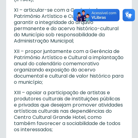
XI – articular-se com a Gerência de
Patrimônio Artístico e Cultural de forma a
garantir a integridade do arquivo
permanente e do acervo histórico-cultural
do Município sob responsabilidade da
Administração Municipal;
XII – propor juntamente com a Gerência de
Patrimônio Artístico e Cultural a implantação
anual do calendário comemorativo
organizando exposição do acervo
documental e cultural de valor histórico para
o município;
XIII – apoiar a participação de artistas e
produtores culturais de instituições públicas
e privadas que desejam promover atividades
artísticas culturais nas dependências do
Centro Cultural Grande Hotel, como
também favorecer a sociabilidade de todos
os interessados;