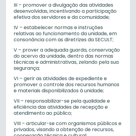
III – promover a divulgação das atividades
desenvolvidas, incentivando a participação
efetiva dos servidores e da comunidade;
IV – estabelecer normas e instruções
relativas ao funcionamento da unidade, em
consonância com as diretrizes da SECULT;
V – prover a adequada guarda, conservação
do acervo da unidade, dentro das normas
técnicas e administrativas, zelando pela sua
segurança;
VI – gerir as atividades de expediente e
promover o controle dos recursos humanos
e materiais disponibilizados à unidade;
VII – responsabilizar-se pela qualidade e
eficiência das atividades de recepção e
atendimento ao público;
VIII – articular-se com organismos públicos e
privados, visando a obtenção de recursos,
cooperação técnica e cultural;