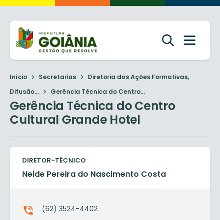
Início
Secretarias
Diretoria das Ações Formativas,
Difusão...
Gerência Técnica do Centro...
Gerência Técnica do Centro
Cultural Grande Hotel
DIRETOR-TÉCNICO
Neide Pereira do Nascimento Costa
(62) 3524-4402