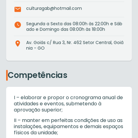
culturagab@hotmail.com
Segunda a Sexta das 08:00h às 22:00h e Sáb
ado e Domingo das 08:00h às 18:00h
Av. Goiás c/ Rua 3, Nr. 462 Setor Central, Goiâ
nia - GO
Competências
I – elaborar e propor o cronograma anual de
atividades e eventos, submetendo à
aprovação superior;
II – manter em perfeitas condições de uso as
instalações, equipamentos e demais espaços
físicos da unidade;