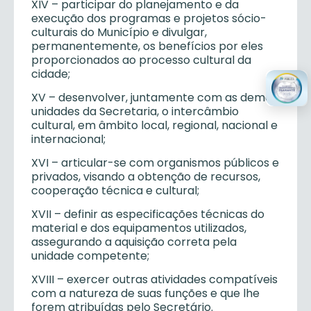
XIV – participar do planejamento e da
execução dos programas e projetos sócio-
culturais do Município e divulgar,
permanentemente, os benefícios por eles
proporcionados ao processo cultural da
cidade;
XV – desenvolver, juntamente com as demais
unidades da Secretaria, o intercâmbio
cultural, em âmbito local, regional, nacional e
internacional;
XVI – articular-se com organismos públicos e
privados, visando a obtenção de recursos,
cooperação técnica e cultural;
XVII – definir as especificações técnicas do
material e dos equipamentos utilizados,
assegurando a aquisição correta pela
unidade competente;
XVIII – exercer outras atividades compatíveis
com a natureza de suas funções e que lhe
forem atribuídas pelo Secretário.