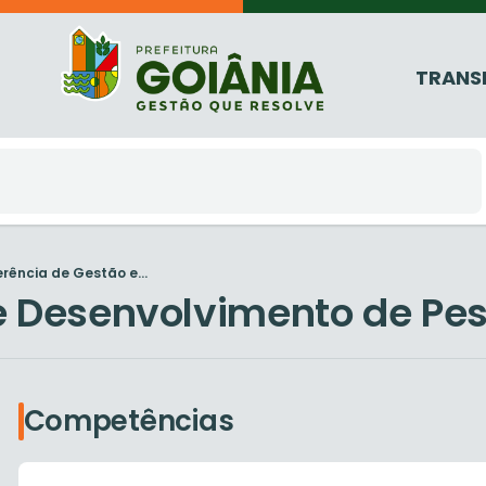
TRANS
rência de Gestão e...
e Desenvolvimento de Pe
Competências