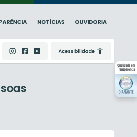
PARÊNCIA
NOTÍCIAS
OUVIDORIA
Acessibilidade
ssoas