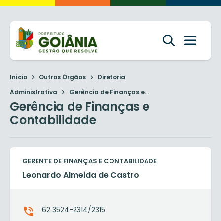
Início
Outros Órgãos
Diretoria
Administrativa
Gerência de Finanças e...
Gerência de Finanças e
Contabilidade
GERENTE DE FINANÇAS E CONTABILIDADE
Leonardo Almeida de Castro
62 3524-2314/2315