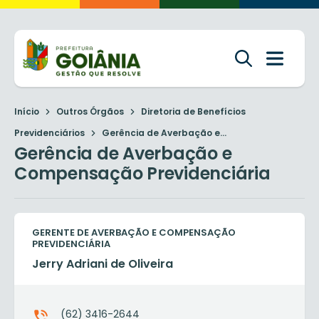
Início
Outros Órgãos
Diretoria de Benefícios
Previdenciários
Gerência de Averbação e...
Gerência de Averbação e
Compensação Previdenciária
GERENTE DE AVERBAÇÃO E COMPENSAÇÃO
PREVIDENCIÁRIA
Jerry Adriani de Oliveira
(62) 3416-2644