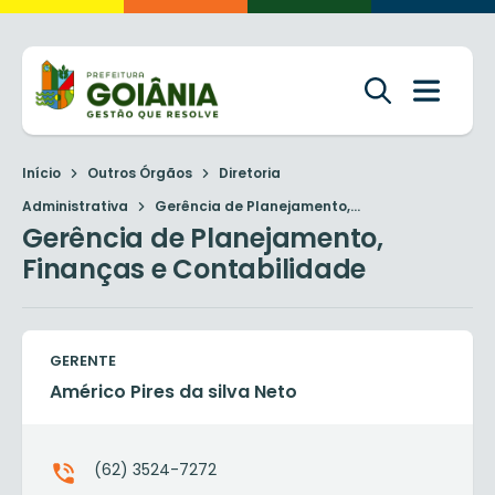
Início
Outros Órgãos
Diretoria
Administrativa
Gerência de Planejamento,...
Gerência de Planejamento,
Finanças e Contabilidade
GERENTE
Américo Pires da silva Neto
(62) 3524-7272