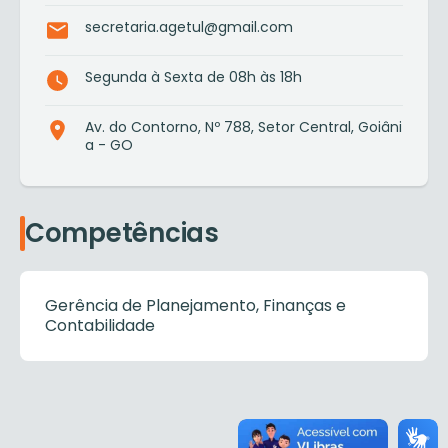
secretaria.agetul@gmail.com
Segunda à Sexta de 08h às 18h
Av. do Contorno, Nº 788, Setor Central, Goiâni
a - GO
Competências
Gerência de Planejamento, Finanças e
Contabilidade