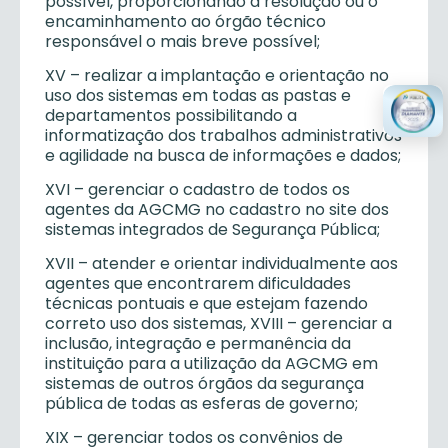
possível, proporcionando a resolução ou o
encaminhamento ao órgão técnico
responsável o mais breve possível;
XV – realizar a implantação e orientação no
uso dos sistemas em todas as pastas e
departamentos possibilitando a
informatização dos trabalhos administrativos
e agilidade na busca de informações e dados;
XVI – gerenciar o cadastro de todos os
agentes da AGCMG no cadastro no site dos
sistemas integrados de Segurança Pública;
XVII – atender e orientar individualmente aos
agentes que encontrarem dificuldades
técnicas pontuais e que estejam fazendo
correto uso dos sistemas, XVIII – gerenciar a
inclusão, integração e permanência da
instituição para a utilização da AGCMG em
sistemas de outros órgãos da segurança
pública de todas as esferas de governo;
XIX – gerenciar todos os convênios de