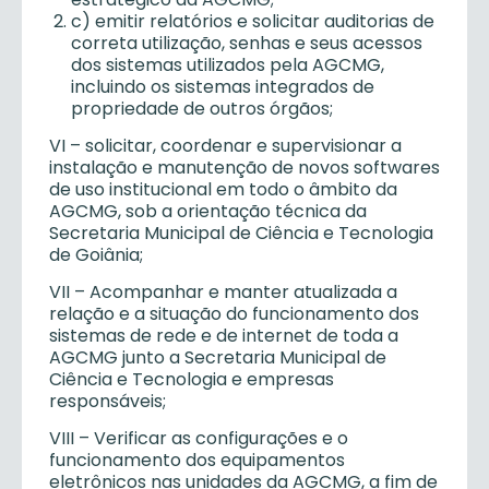
c) emitir relatórios e solicitar auditorias de
correta utilização, senhas e seus acessos
dos sistemas utilizados pela AGCMG,
incluindo os sistemas integrados de
propriedade de outros órgãos;
VI – solicitar, coordenar e supervisionar a
instalação e manutenção de novos softwares
de uso institucional em todo o âmbito da
AGCMG, sob a orientação técnica da
Secretaria Municipal de Ciência e Tecnologia
de Goiânia;
VII – Acompanhar e manter atualizada a
relação e a situação do funcionamento dos
sistemas de rede e de internet de toda a
AGCMG junto a Secretaria Municipal de
Ciência e Tecnologia e empresas
responsáveis;
VIII – Verificar as configurações e o
funcionamento dos equipamentos
eletrônicos nas unidades da AGCMG, a fim de