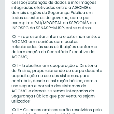
cessão/obtenção de dados e informações
integradas efetivadas entre a AGCMG e
demais órgãos da Segurança Pública em
todas as esferas de governo, como por
exemplo: o RAI/MPORTAL da SSPGOIÁS e o
INFOSEG da SENASP-MJSP, entre outros;
XX – representar, interna e externamente, a
AGCMG em reuniões com pautas
relacionadas às suas atribuições conforme
determinação do Secretário Executivo da
AGCMG;
XXI – trabalhar em cooperação a Diretoria
de Ensino, proporcionando ao corpo docente
capacitação no uso dos sistemas, para
contribuir, desde a instrução básica, com o
uso seguro e correto dos sistemas da
AGCMG e demais sistemas integrados da
Segurança Pública que por ventura sejam
utilizados;
XXII – Os casos omissos serão resolvidos pelo