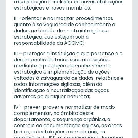
a substituição e inclusão de novas atribuições
estratégicas e novos membros;
II – orientar e normatizar procedimentos
quanto à salvaguarda de conhecimento e
dados, no âmbito de contrainteligência
estratégica, que estejam sob a
responsabilidade da AGCMG;
III – proteger a instituição a que pertence e o
desempenho de todas suas atribuições,
mediante a produção de conhecimento
estratégico e implementação de ações
voltadas à salvaguarda de dados, relatórios e
todas informações sigilosas, além da
identificação e neutralização das ações
adversas de qualquer natureza;
IV – prever, prover e normatizar de modo
complementar, no âmbito deste
departamento, a segurança orgânica, o
controle da documentação sigilosa, as áreas
físicas, as instalações, os materiais, as
operações de ISP, a comunicação telemática