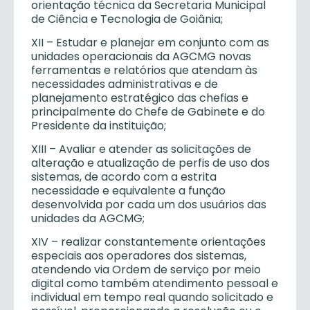
orientação técnica da Secretaria Municipal
de Ciência e Tecnologia de Goiânia;
XII – Estudar e planejar em conjunto com as
unidades operacionais da AGCMG novas
ferramentas e relatórios que atendam às
necessidades administrativas e de
planejamento estratégico das chefias e
principalmente do Chefe de Gabinete e do
Presidente da instituição;
XIII – Avaliar e atender as solicitações de
alteração e atualização de perfis de uso dos
sistemas, de acordo com a estrita
necessidade e equivalente a função
desenvolvida por cada um dos usuários das
unidades da AGCMG;
XIV – realizar constantemente orientações
especiais aos operadores dos sistemas,
atendendo via Ordem de serviço por meio
digital como também atendimento pessoal e
individual em tempo real quando solicitado e