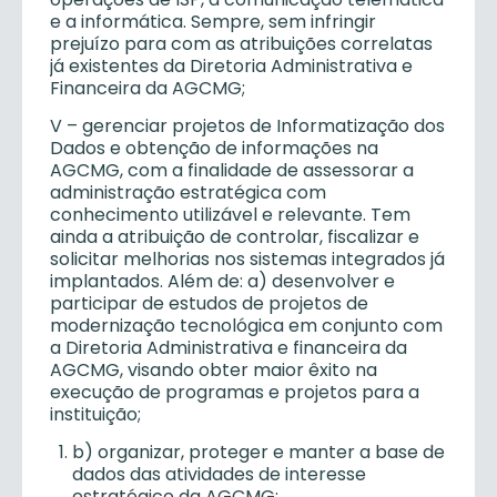
e a informática. Sempre, sem infringir
prejuízo para com as atribuições correlatas
já existentes da Diretoria Administrativa e
Financeira da AGCMG;
V – gerenciar projetos de Informatização dos
Dados e obtenção de informações na
AGCMG, com a finalidade de assessorar a
administração estratégica com
conhecimento utilizável e relevante. Tem
ainda a atribuição de controlar, fiscalizar e
solicitar melhorias nos sistemas integrados já
implantados. Além de: a) desenvolver e
participar de estudos de projetos de
modernização tecnológica em conjunto com
a Diretoria Administrativa e financeira da
AGCMG, visando obter maior êxito na
execução de programas e projetos para a
instituição;
b) organizar, proteger e manter a base de
dados das atividades de interesse
estratégico da AGCMG;