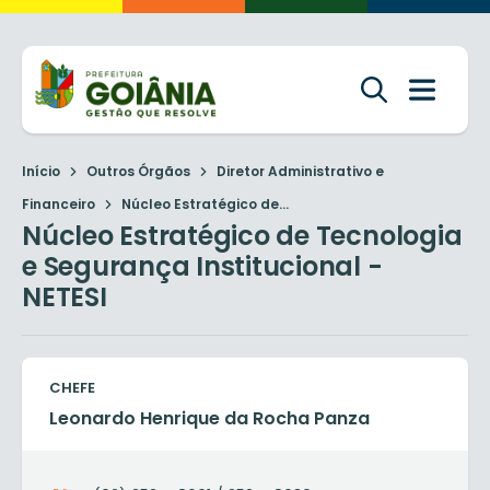
Início
Outros Órgãos
Diretor Administrativo e
Financeiro
Núcleo Estratégico de...
Núcleo Estratégico de Tecnologia
e Segurança Institucional -
NETESI
CHEFE
Leonardo Henrique da Rocha Panza