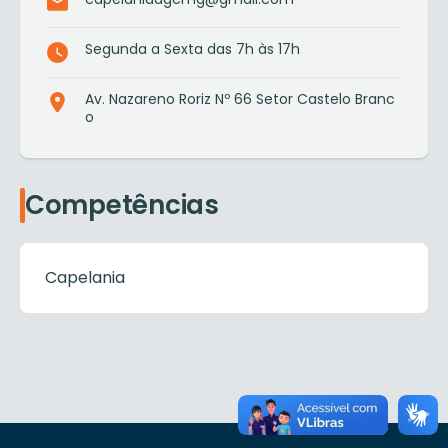
Segunda a Sexta das 7h às 17h
Av. Nazareno Roriz Nº 66 Setor Castelo Branc
o
Competências
Capelania