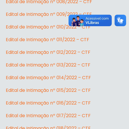
Edital de Intimação nº 008/2022 – CTF
Edital de Intimação nº 009/2022 – CTF
Edital de Intimação nº 010/2022 – CTF
Edital de Intimação nº 011/2022 – CTF
Edital de Intimação nº 012/2022 – CTF
Edital de Intimação nº 013/2022 – CTF
Edital de Intimação nº 014/2022 – CTF
Edital de Intimação nº 015/2022 – CTF
Edital de Intimação nº 016/2022 – CTF
Edital de Intimação nº 017/2022 – CTF
Edital de Intimação nº 018/2022 – CTF