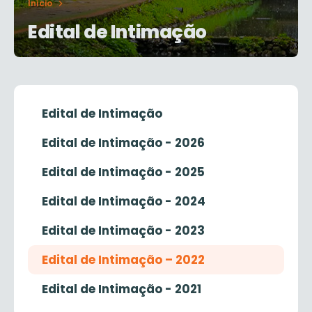
Início
Edital de Intimação
Edital de Intimação
Edital de Intimação - 2026
Edital de Intimação - 2025
Edital de Intimação - 2024
Edital de Intimação - 2023
Edital de Intimação – 2022
Edital de Intimação - 2021