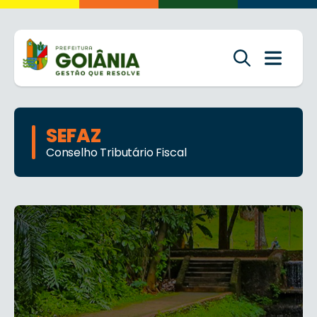
SEFAZ
Conselho Tributário Fiscal