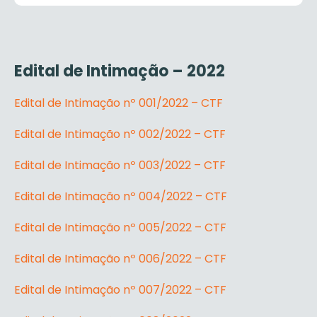
Edital de Intimação – 2022
Edital de Intimação nº 001/2022 – CTF
Edital de Intimação nº 002/2022 – CTF
Edital de Intimação nº 003/2022 – CTF
Edital de Intimação nº 004/2022 – CTF
Edital de Intimação nº 005/2022 – CTF
Edital de Intimação nº 006/2022 – CTF
Edital de Intimação nº 007/2022 – CTF