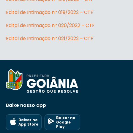
Edital de Intimação nº 019/2022 – CTF
Edital de Intimação nº 020/2022 – CTF
Edital de Intimação nº 021/2022 – CTF
Baixe nosso app
Baixar no
Baixar no
Google
App Store
Play