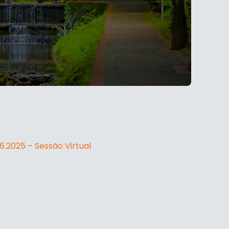
.2025 – Sessão Virtual