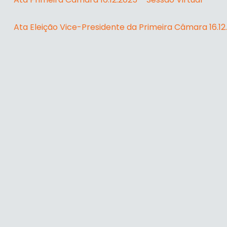
Ata Eleição Vice-Presidente da Primeira Câmara 16.12.