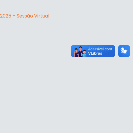
2025 – Sessão Virtual