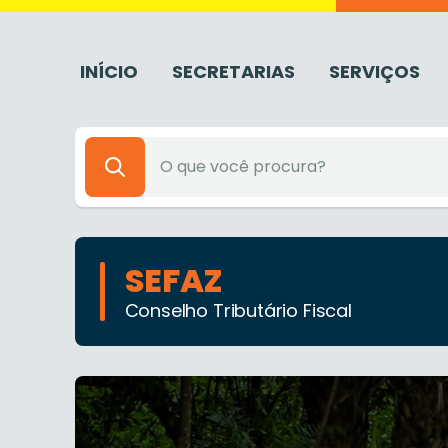
INÍCIO
SECRETARIAS
SERVIÇOS
SEFAZ
Conselho Tributário Fiscal