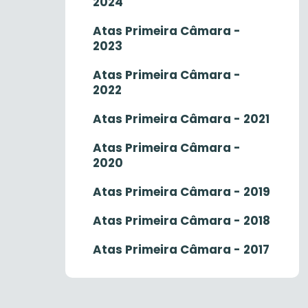
2024
Atas Primeira Câmara -
2023
Atas Primeira Câmara -
2022
Atas Primeira Câmara - 2021
Atas Primeira Câmara -
2020
Atas Primeira Câmara - 2019
Atas Primeira Câmara - 2018
Atas Primeira Câmara - 2017