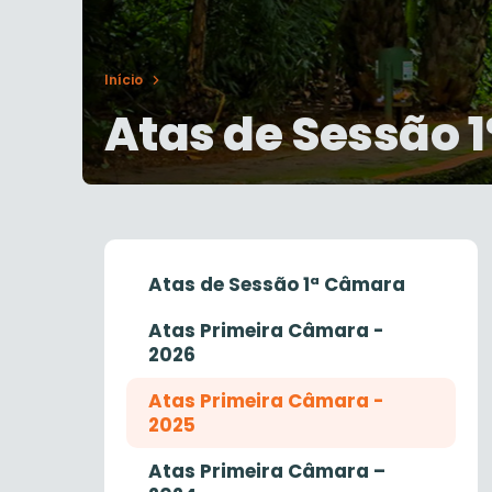
Início
Atas de Sessão 
Atas de Sessão 1ª Câmara
Atas Primeira Câmara -
2026
Atas Primeira Câmara -
2025
Atas Primeira Câmara –