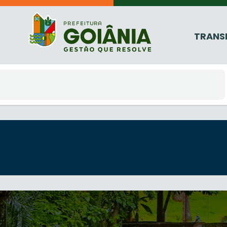
TRANS