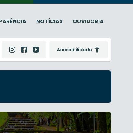
PARÊNCIA
NOTÍCIAS
OUVIDORIA
Acessibilidade