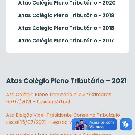
Atas Colégio Pleno Tributário - 2020
Atas Colégio Pleno Tributário - 2019
Atas Colégio Pleno Tributário - 2018
Atas Colégio Pleno Tributário - 2017
Atas Colégio Pleno Tributário – 2021
Ata Colégio Pleno Tributário 1ª e 2ª Câmaras
15/07/2021 – Sessão Virtual
Ata Eleição Vice-Presidente Conselho Tributário
Fiscal 15/07/2021 – Sessão Virtual