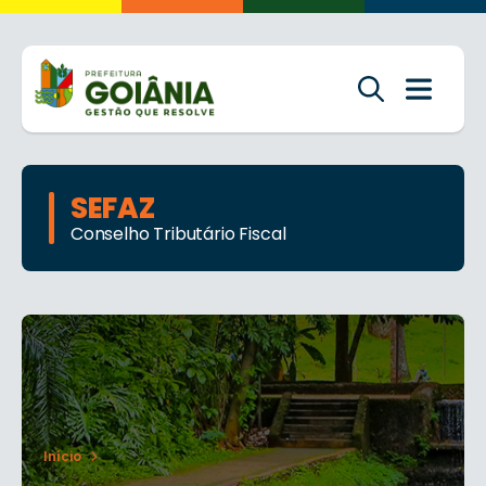
SEFAZ
Conselho Tributário Fiscal
Início