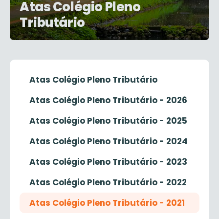
Atas Colégio Pleno
Tributário
Atas Colégio Pleno Tributário
Atas Colégio Pleno Tributário - 2026
Atas Colégio Pleno Tributário - 2025
Atas Colégio Pleno Tributário - 2024
Atas Colégio Pleno Tributário - 2023
Atas Colégio Pleno Tributário - 2022
Atas Colégio Pleno Tributário - 2021