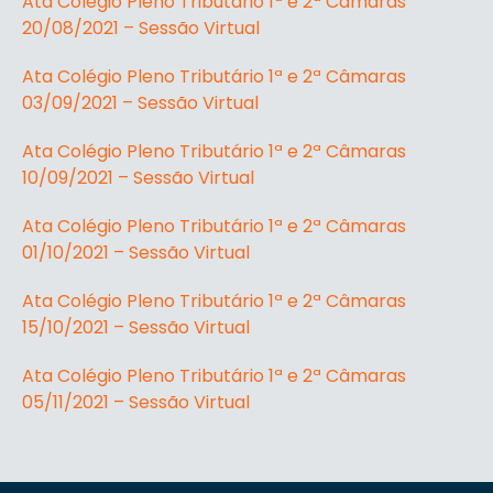
Ata Colégio Pleno Tributário 1ª e 2ª Câmaras
20/08/2021 – Sessão Virtual
Ata Colégio Pleno Tributário 1ª e 2ª Câmaras
03/09/2021 – Sessão Virtual
Ata Colégio Pleno Tributário 1ª e 2ª Câmaras
10/09/2021 – Sessão Virtual
Ata Colégio Pleno Tributário 1ª e 2ª Câmaras
01/10/2021 – Sessão Virtual
Ata Colégio Pleno Tributário 1ª e 2ª Câmaras
15/10/2021 – Sessão Virtual
Ata Colégio Pleno Tributário 1ª e 2ª Câmaras
05/11/2021 – Sessão Virtual