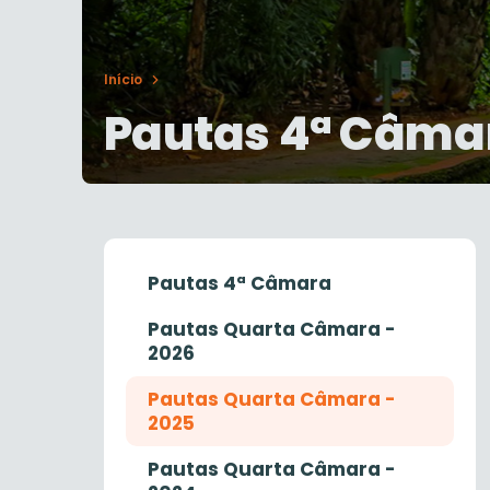
Início
Pautas 4ª Câma
Pautas 4ª Câmara
Pautas Quarta Câmara -
2026
Pautas Quarta Câmara -
2025
Pautas Quarta Câmara -