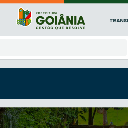
TRANS