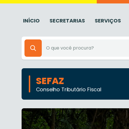
INÍCIO
SECRETARIAS
SERVIÇOS
SEFAZ
Conselho Tributário Fiscal