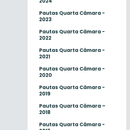
2024
Pautas Quarta Câmara -
2023
Pautas Quarta Câmara -
2022
Pautas Quarta Câmara -
2021
Pautas Quarta Câmara -
2020
Pautas Quarta Câmara -
2019
Pautas Quarta Câmara –
2018
Pautas Quarta Câmara -