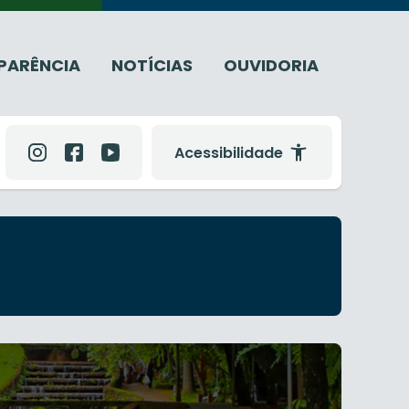
PARÊNCIA
NOTÍCIAS
OUVIDORIA
Acessibilidade