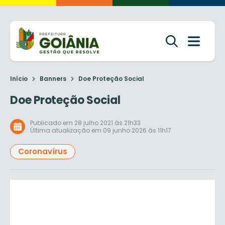
Início
Banners
Doe Proteção Social
Doe Proteção Social
Publicado em 28 julho 2021 às 21h33
Última atualização em 09 junho 2026 às 11h17
Coronavírus